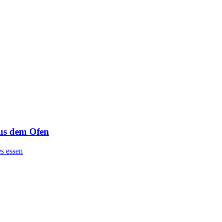
aus dem Ofen