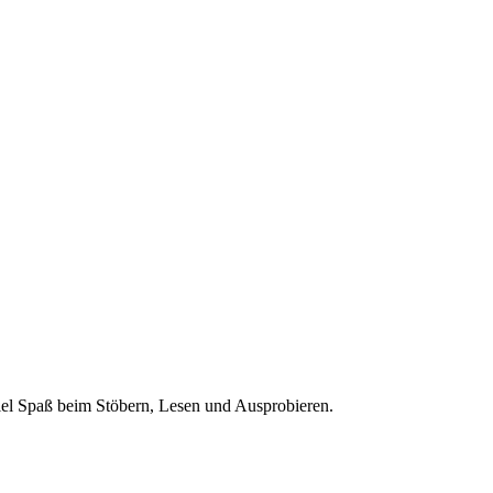
 Viel Spaß beim Stöbern, Lesen und Ausprobieren.