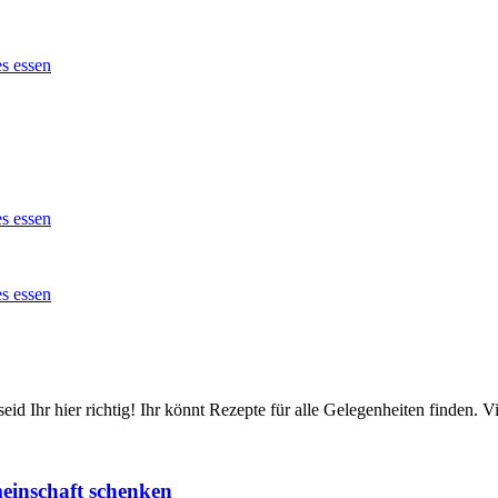
id Ihr hier richtig! Ihr könnt Rezepte für alle Gelegenheiten finden.
einschaft schenken