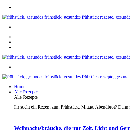
Home
Alle Rezepte
Alle Rezepte
Ihr sucht ein Rezept zum Frühstück, Mittag, Abendbrot? Dann se
Weihnachtsbräuche, die nur Zeit, Licht und Gem