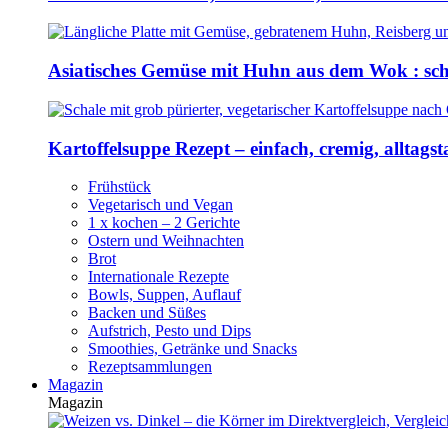
Asiatisches Gemüse mit Huhn aus dem Wok : sch
Kartoffelsuppe Rezept – einfach, cremig, alltagst
Frühstück
Vegetarisch und Vegan
1 x kochen – 2 Gerichte
Ostern und Weihnachten
Brot
Internationale Rezepte
Bowls, Suppen, Auflauf
Backen und Süßes
Aufstrich, Pesto und Dips
Smoothies, Getränke und Snacks
Rezeptsammlungen
Magazin
Magazin