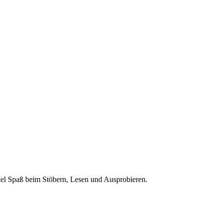
 Viel Spaß beim Stöbern, Lesen und Ausprobieren.