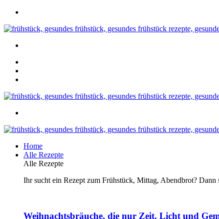
Home
Alle Rezepte
Alle Rezepte
Ihr sucht ein Rezept zum Frühstück, Mittag, Abendbrot? Dann se
Weihnachtsbräuche, die nur Zeit, Licht und Gem