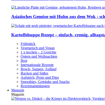
Asiatisches Gemüse mit Huhn aus dem Wok : sch
Kartoffelsuppe Rezept – einfach, cremig, alltagst
Frühstück
Vegetarisch und Vegan
1 x kochen – 2 Gerichte
Ostern und Weihnachten
Brot
Internationale Rezepte
Bowls, Suppen, Auflauf
Backen und Süßes
Aufstrich, Pesto und Dips
Smoothies, Getränke und Snacks
Rezeptsammlungen
Magazin
Magazin