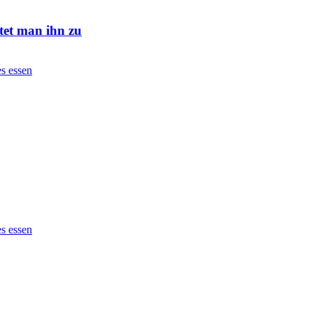
tet man ihn zu