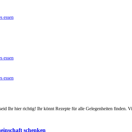
id Ihr hier richtig! Ihr könnt Rezepte für alle Gelegenheiten finden.
einschaft schenken