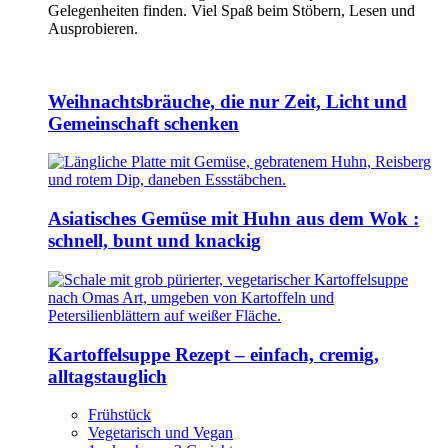
Gelegenheiten finden. Viel Spaß beim Stöbern, Lesen und
Ausprobieren.
Weihnachtsbräuche, die nur Zeit, Licht und
Gemeinschaft schenken
Asiatisches Gemüse mit Huhn aus dem Wok :
schnell, bunt und knackig
Kartoffelsuppe Rezept – einfach, cremig,
alltagstauglich
Frühstück
Vegetarisch und Vegan