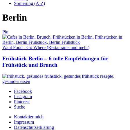
Sortierung (A-Z)
Berlin
Pin
Want Food - Go Where (Restaurants und mehr)
Frühstück Berlin – 6 tolle Empfehlungen für
Frühstück und Brunch
Facebook
Instagram
Pinterest
Suche
Kontaktier mich
Impressum
Datenschutzerklärung