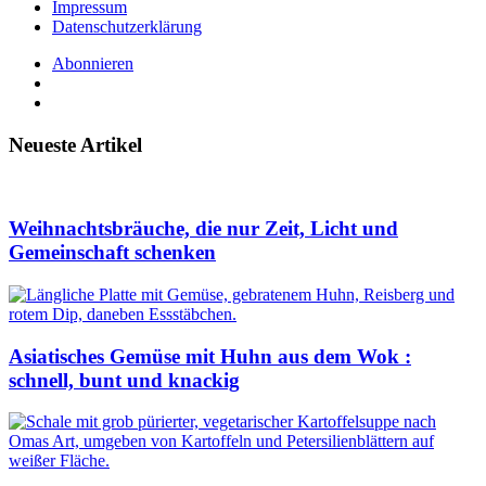
Impressum
Datenschutzerklärung
Abonnieren
Neueste Artikel
Weihnachtsbräuche, die nur Zeit, Licht und
Gemeinschaft schenken
Asiatisches Gemüse mit Huhn aus dem Wok :
schnell, bunt und knackig