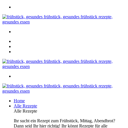
Home
Alle Rezepte
Alle Rezepte
Ihr sucht ein Rezept zum Frühstück, Mittag, Abendbrot?
Dann seid Ihr hier richtig! Ihr könnt Rezepte für alle