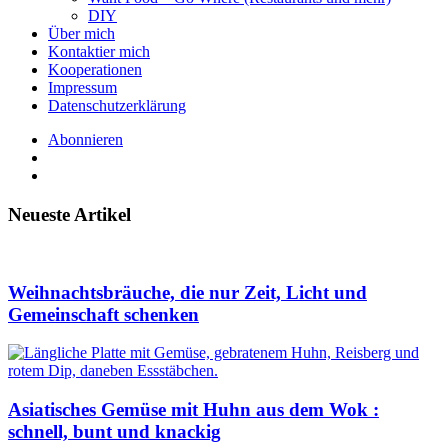
DIY
Über mich
Kontaktier mich
Kooperationen
Impressum
Datenschutzerklärung
Abonnieren
Neueste Artikel
Weihnachtsbräuche, die nur Zeit, Licht und
Gemeinschaft schenken
Asiatisches Gemüse mit Huhn aus dem Wok :
schnell, bunt und knackig