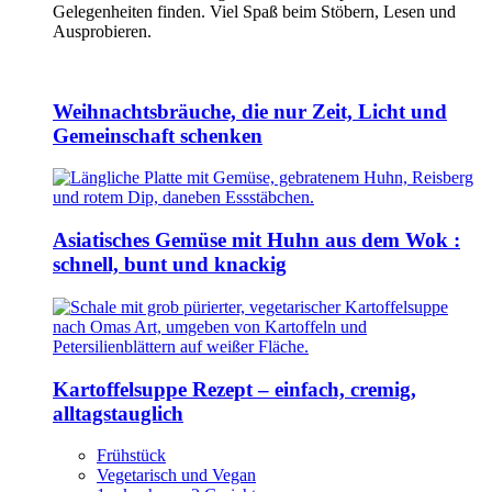
Gelegenheiten finden. Viel Spaß beim Stöbern, Lesen und
Ausprobieren.
Weihnachtsbräuche, die nur Zeit, Licht und
Gemeinschaft schenken
Asiatisches Gemüse mit Huhn aus dem Wok :
schnell, bunt und knackig
Kartoffelsuppe Rezept – einfach, cremig,
alltagstauglich
Frühstück
Vegetarisch und Vegan