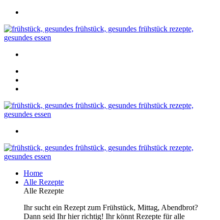
Home
Alle Rezepte
Alle Rezepte
Ihr sucht ein Rezept zum Frühstück, Mittag, Abendbrot?
Dann seid Ihr hier richtig! Ihr könnt Rezepte für alle