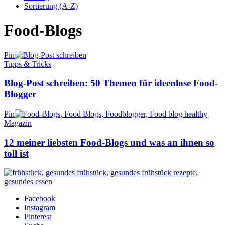
Sortierung (A-Z)
Food-Blogs
Pin
Tipps & Tricks
Blog-Post schreiben: 50 Themen für ideenlose Food-
Blogger
Pin
Magazin
12 meiner liebsten Food-Blogs und was an ihnen so
toll ist
Facebook
Instagram
Pinterest