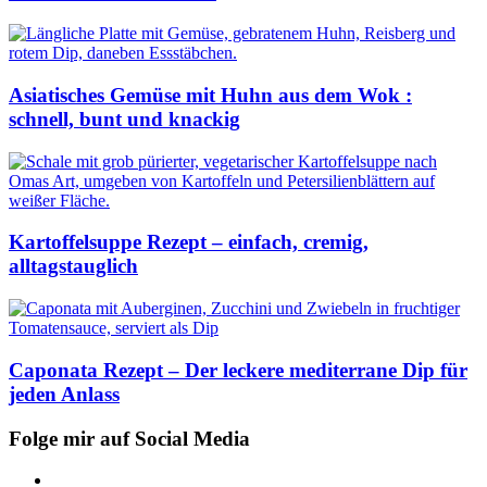
Asiatisches Gemüse mit Huhn aus dem Wok :
schnell, bunt und knackig
Kartoffelsuppe Rezept – einfach, cremig,
alltagstauglich
Caponata Rezept – Der leckere mediterrane Dip für
jeden Anlass
Folge mir auf Social Media