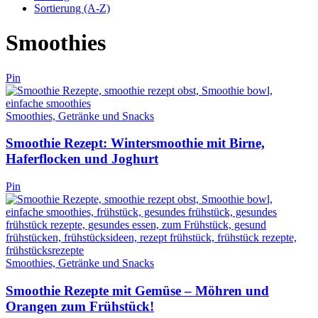
Sortierung (A-Z)
Smoothies
Pin
Smoothies, Getränke und Snacks
Smoothie Rezept: Wintersmoothie mit Birne,
Haferflocken und Joghurt
Pin
Smoothies, Getränke und Snacks
Smoothie Rezepte mit Gemüse – Möhren und
Orangen zum Frühstück!