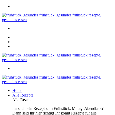
Home
Alle Rezepte
Alle Rezepte
Ihr sucht ein Rezept zum Frühstück, Mittag, Abendbrot?
Dann seid Ihr hier richtig! Ihr könnt Rezepte für alle