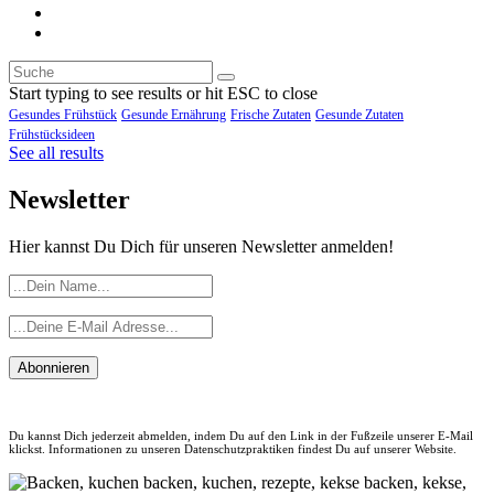
Start typing to see results or hit ESC to close
Gesundes Frühstück
Gesunde Ernährung
Frische Zutaten
Gesunde Zutaten
Frühstücksideen
See all results
Newsletter
Hier kannst Du Dich für unseren Newsletter anmelden!
Abonnieren
Du kannst Dich jederzeit abmelden, indem Du auf den Link in der Fußzeile unserer E-Mail
klickst. Informationen zu unseren Datenschutzpraktiken findest Du auf unserer Website.