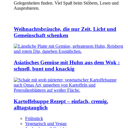
Gelegenheiten finden. Viel Spaß beim Stöbern, Lesen und
Ausprobieren.
Weihnachtsbräuche, die nur Zeit, Licht und
Gemeinschaft schenken
Asiatisches Gemüse mit Huhn aus dem Wok :
schnell, bunt und knackig
Kartoffelsuppe Rezept – einfach, cremig,
alltagstauglich
Frühstück
Vegetarisch und Vegan