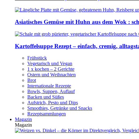
Asiatisches Gemüse mit Huhn aus dem Wok : sch
Kartoffelsuppe Rezept – einfach, cremig, alltagst
Frühstück
Vegetarisch und Vegan
1 x kochen – 2 Gerichte
Ostern und Weihnachten
Brot
Internationale Rezepte
Bowls, Suppen, Auflauf
Backen und Süßes
Aufstrich, Pesto und Dips
Smoothies, Getränke und Snacks
Rezeptsammlungen
Magazin
Magazin