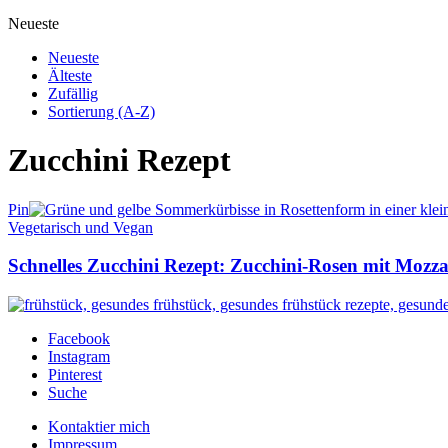
Neueste
Neueste
Älteste
Zufällig
Sortierung (A-Z)
Zucchini Rezept
Pin
Vegetarisch und Vegan
Schnelles Zucchini Rezept: Zucchini-Rosen mit Mozza
Facebook
Instagram
Pinterest
Suche
Kontaktier mich
Impressum