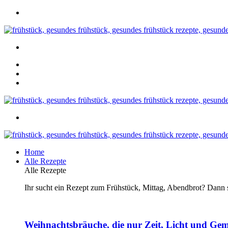
Home
Alle Rezepte
Alle Rezepte
Ihr sucht ein Rezept zum Frühstück, Mittag, Abendbrot? Dann se
Weihnachtsbräuche, die nur Zeit, Licht und Gem