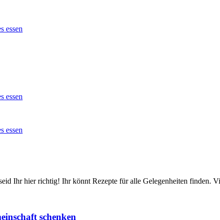
id Ihr hier richtig! Ihr könnt Rezepte für alle Gelegenheiten finden.
einschaft schenken