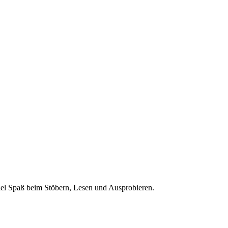
 Viel Spaß beim Stöbern, Lesen und Ausprobieren.