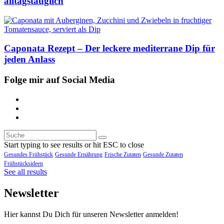
alltagstauglich
Caponata Rezept – Der leckere mediterrane Dip für
jeden Anlass
Folge mir auf Social Media
Start typing to see results or hit ESC to close
Gesundes Frühstück
Gesunde Ernährung
Frische Zutaten
Gesunde Zutaten
Frühstücksideen
See all results
Newsletter
Hier kannst Du Dich für unseren Newsletter anmelden!