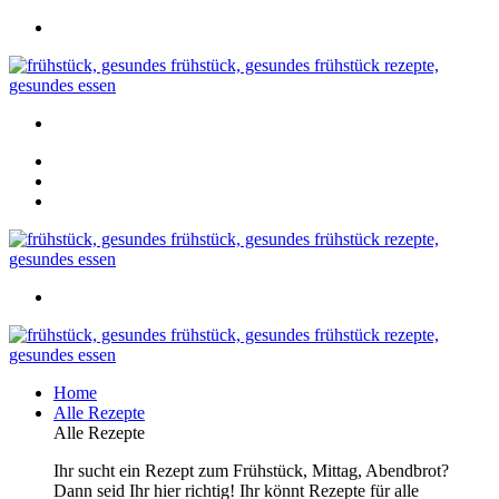
Home
Alle Rezepte
Alle Rezepte
Ihr sucht ein Rezept zum Frühstück, Mittag, Abendbrot?
Dann seid Ihr hier richtig! Ihr könnt Rezepte für alle