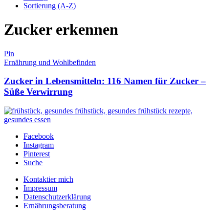
Sortierung (A-Z)
Zucker erkennen
Pin
Ernährung und Wohlbefinden
Zucker in Lebensmitteln: 116 Namen für Zucker –
Süße Verwirrung
Facebook
Instagram
Pinterest
Suche
Kontaktier mich
Impressum
Datenschutzerklärung
Ernährungsberatung