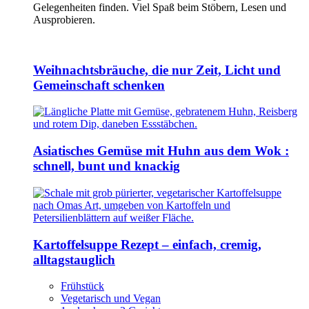
Gelegenheiten finden. Viel Spaß beim Stöbern, Lesen und
Ausprobieren.
Weihnachtsbräuche, die nur Zeit, Licht und
Gemeinschaft schenken
Asiatisches Gemüse mit Huhn aus dem Wok :
schnell, bunt und knackig
Kartoffelsuppe Rezept – einfach, cremig,
alltagstauglich
Frühstück
Vegetarisch und Vegan