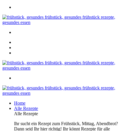
Home
Alle Rezepte
Alle Rezepte
Ihr sucht ein Rezept zum Frühstück, Mittag, Abendbrot?
Dann seid Ihr hier richtig! Ihr könnt Rezepte für alle