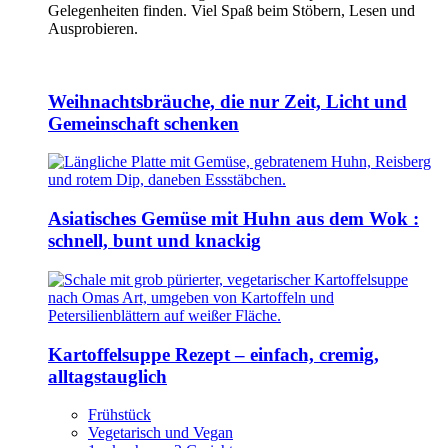
Gelegenheiten finden. Viel Spaß beim Stöbern, Lesen und
Ausprobieren.
Weihnachtsbräuche, die nur Zeit, Licht und
Gemeinschaft schenken
Asiatisches Gemüse mit Huhn aus dem Wok :
schnell, bunt und knackig
Kartoffelsuppe Rezept – einfach, cremig,
alltagstauglich
Frühstück
Vegetarisch und Vegan