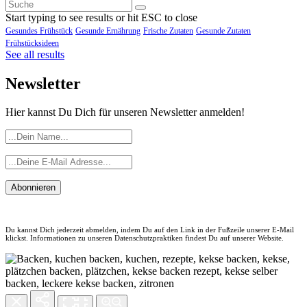
Start typing to see results or hit ESC to close
Gesundes Frühstück
Gesunde Ernährung
Frische Zutaten
Gesunde Zutaten
Frühstücksideen
See all results
Newsletter
Hier kannst Du Dich für unseren Newsletter anmelden!
Abonnieren
Du kannst Dich jederzeit abmelden, indem Du auf den Link in der Fußzeile unserer E-Mail
klickst. Informationen zu unseren Datenschutzpraktiken findest Du auf unserer Website.