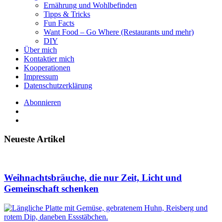
Ernährung und Wohlbefinden
Tipps & Tricks
Fun Facts
Want Food – Go Where (Restaurants und mehr)
DIY
Über mich
Kontaktier mich
Kooperationen
Impressum
Datenschutzerklärung
Abonnieren
Neueste Artikel
Weihnachtsbräuche, die nur Zeit, Licht und
Gemeinschaft schenken