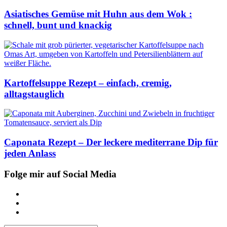
Asiatisches Gemüse mit Huhn aus dem Wok :
schnell, bunt und knackig
Kartoffelsuppe Rezept – einfach, cremig,
alltagstauglich
Caponata Rezept – Der leckere mediterrane Dip für
jeden Anlass
Folge mir auf Social Media