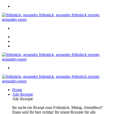
Home
Alle Rezepte
Alle Rezepte
Ihr sucht ein Rezept zum Frühstück, Mittag, Abendbrot?
Dann seid Ihr hier richtig! Ihr könnt Rezepte für alle