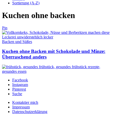
Sortierung (A-Z)
Kuchen ohne backen
Pin
Backen und Süßes
Kuchen ohne Backen mit Schokolade und Minze:
Überraschend anders
Facebook
Instagram
Pinterest
Suche
Kontaktier mich
Impressum
Datenschutzerklärung