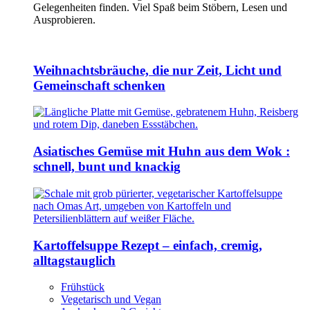
Gelegenheiten finden. Viel Spaß beim Stöbern, Lesen und
Ausprobieren.
Weihnachtsbräuche, die nur Zeit, Licht und
Gemeinschaft schenken
Asiatisches Gemüse mit Huhn aus dem Wok :
schnell, bunt und knackig
Kartoffelsuppe Rezept – einfach, cremig,
alltagstauglich
Frühstück
Vegetarisch und Vegan