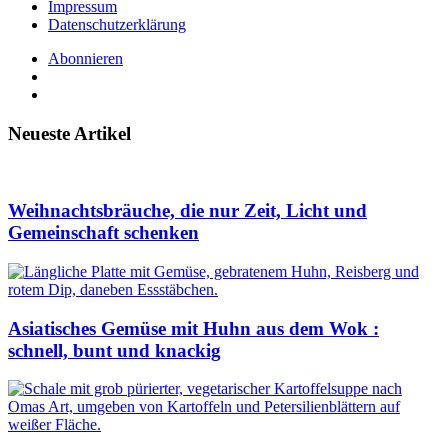
Impressum
Datenschutzerklärung
Abonnieren
Neueste Artikel
Weihnachtsbräuche, die nur Zeit, Licht und
Gemeinschaft schenken
Asiatisches Gemüse mit Huhn aus dem Wok :
schnell, bunt und knackig