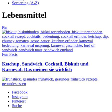
Sortierung (A-Z)
Lebensmittel
Pin
Fun Facts
Ketchup, Sandwich, Cocktail, Biskuit und
Karneval: Das meinen sie wirklich
Facebook
Instagram
Pinterest
Suche