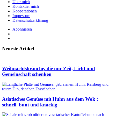
Über mich
Kontaktier mich
Kooperationen
Impressum
Datenschutzerklärung
Abonnieren
Neueste Artikel
Weihnachtsbräuche, die nur Zeit, Licht und
Gemeinschaft schenken
Asiatisches Gemüse mit Huhn aus dem Wok :
schnell, bunt und knackig