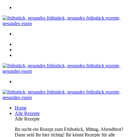
Home
Alle Rezepte
Alle Rezepte
Ihr sucht ein Rezept zum Frühstück, Mittag, Abendbrot?
Dann seid Ihr hier richtig! Ihr könnt Rezepte für alle