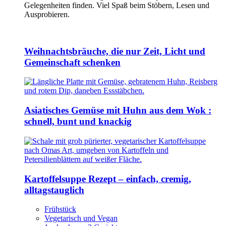
Gelegenheiten finden. Viel Spaß beim Stöbern, Lesen und
Ausprobieren.
Weihnachtsbräuche, die nur Zeit, Licht und
Gemeinschaft schenken
Asiatisches Gemüse mit Huhn aus dem Wok :
schnell, bunt und knackig
Kartoffelsuppe Rezept – einfach, cremig,
alltagstauglich
Frühstück
Vegetarisch und Vegan