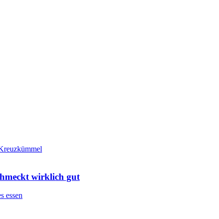
meckt wirklich gut