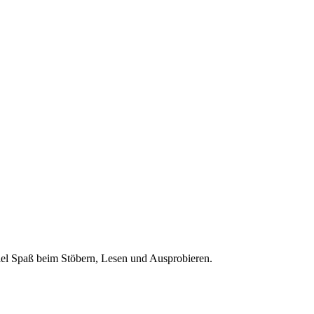
 Viel Spaß beim Stöbern, Lesen und Ausprobieren.