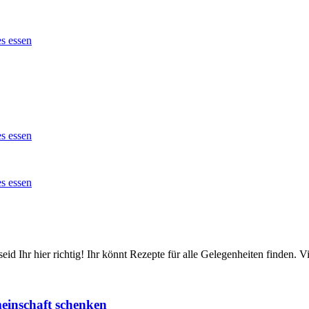
id Ihr hier richtig! Ihr könnt Rezepte für alle Gelegenheiten finden.
einschaft schenken