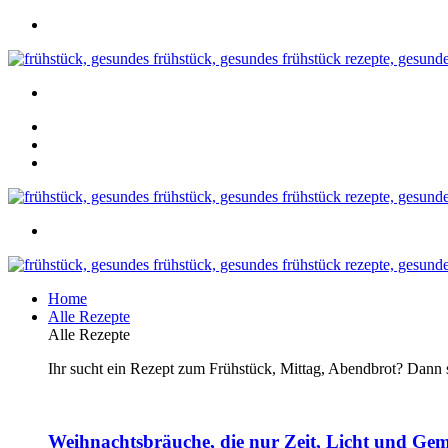
Home
Alle Rezepte
Alle Rezepte
Ihr sucht ein Rezept zum Frühstück, Mittag, Abendbrot? Dann se
Weihnachtsbräuche, die nur Zeit, Licht und Gem