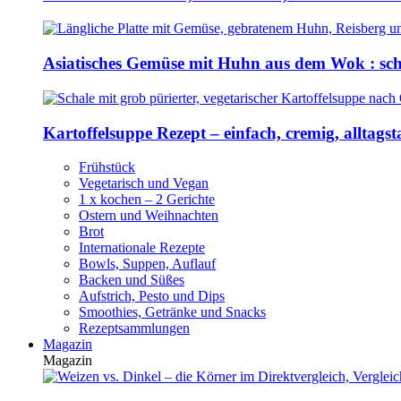
Asiatisches Gemüse mit Huhn aus dem Wok : sch
Kartoffelsuppe Rezept – einfach, cremig, alltagst
Frühstück
Vegetarisch und Vegan
1 x kochen – 2 Gerichte
Ostern und Weihnachten
Brot
Internationale Rezepte
Bowls, Suppen, Auflauf
Backen und Süßes
Aufstrich, Pesto und Dips
Smoothies, Getränke und Snacks
Rezeptsammlungen
Magazin
Magazin