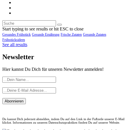
Start typing to see results or hit ESC to close
Gesundes Frühstück
Gesunde Ernährung
Frische Zutaten
Gesunde Zutaten
Frühstücksideen
See all results
Newsletter
Hier kannst Du Dich für unseren Newsletter anmelden!
Abonnieren
Du kannst Dich jederzeit abmelden, indem Du auf den Link in der Fußzeile unserer E-Mail
klickst. Informationen zu unseren Datenschutzpraktiken findest Du auf unserer Website.