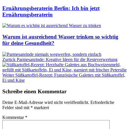
Ernährungsberaterin Berlin: Ich bin jetzt
Ernährungsberaterin
Warum ist ausreichend Wasser trinken so wichtig
für deine Gesundheit?
Zurück
Parmesanrinde: Kreative Ideen für die Resteverwertung
Weiter
Süßkartoffel-Rezept: Französische Galettes mit Süßkartoffel,
Ei und Käse
Schreibe einen Kommentar
Deine E-Mail-Adresse wird nicht veröffentlicht.
Erforderliche
Felder sind mit
*
markiert
Kommentar
*