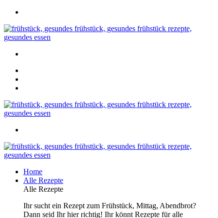
Home
Alle Rezepte
Alle Rezepte
Ihr sucht ein Rezept zum Frühstück, Mittag, Abendbrot?
Dann seid Ihr hier richtig! Ihr könnt Rezepte für alle