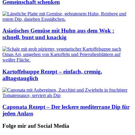
Gemeinschaft schenken
Asiatisches Gemüse mit Huhn aus dem Wok :
schnell, bunt und knackig
Kartoffelsuppe Rezept – einfach, cremig,
alltagstauglich
Caponata Rezept – Der leckere mediterrane Dip für
jeden Anlass
Folge mir auf Social Media