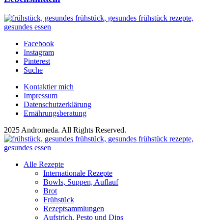
Facebook
Instagram
Pinterest
Suche
Kontaktier mich
Impressum
Datenschutzerklärung
Ernährungsberatung
2025 Andromeda. All Rights Reserved.
Alle Rezepte
Internationale Rezepte
Bowls, Suppen, Auflauf
Brot
Frühstück
Rezeptsammlungen
Aufstrich, Pesto und Dips