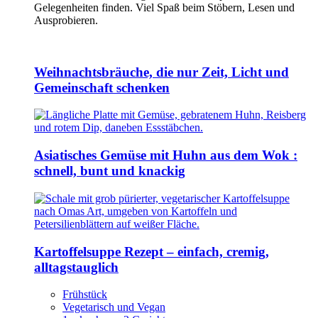
Gelegenheiten finden. Viel Spaß beim Stöbern, Lesen und
Ausprobieren.
Weihnachtsbräuche, die nur Zeit, Licht und
Gemeinschaft schenken
Asiatisches Gemüse mit Huhn aus dem Wok :
schnell, bunt und knackig
Kartoffelsuppe Rezept – einfach, cremig,
alltagstauglich
Frühstück
Vegetarisch und Vegan