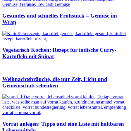
Gesundes und schnelles Frühstück – Gemüse im
Wrap
Vegetarisch Kochen: Rezept für indische Curry-
Kartoffeln mit Spinat
Weihnachtsbräuche, die nur Zeit, Licht und
Gemeinschaft schenken
Vorrat anlegen: Tipps und eine Liste mit haltbaren
Lebensmitteln