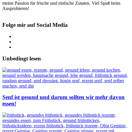
meine Passion für frische und einfache Zutaten. Viel Spaß beim
Ausprobieren!
Folge mir auf Social Media
Unbedingt lesen
Senf ist gesund und darum sollten wir mehr davon
essen!