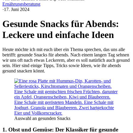
Ernährungsberatung
·
17. Juni 2024
Gesunde Snacks für Abends:
Leckere und einfache Ideen
Heute möchte ich mit euch über ein Thema sprechen, das uns alle
betrifft: gesunde Snacks für abends. Nach einem langen Tag sehnen
wir uns oft nach etwas Leckerem, aber es soll natürlich auch gesund
sein. Hier sind einige Tipps, Tricks sowie Ideen, wie ihr abends
gesund snacken könnt.
Auswahl an gesunden Snacks
1. Obst und Gemüse: Der Klassiker für gesunde