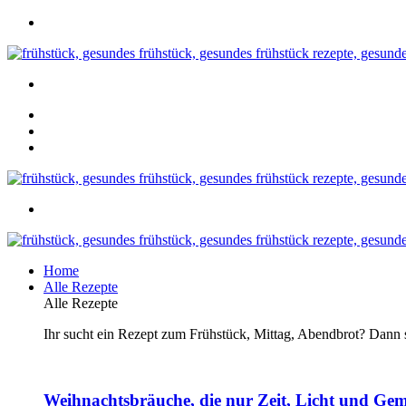
Home
Alle Rezepte
Alle Rezepte
Ihr sucht ein Rezept zum Frühstück, Mittag, Abendbrot? Dann se
Weihnachtsbräuche, die nur Zeit, Licht und Gem