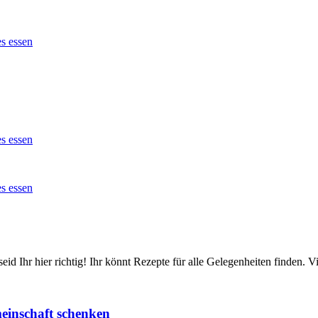
id Ihr hier richtig! Ihr könnt Rezepte für alle Gelegenheiten finden.
einschaft schenken