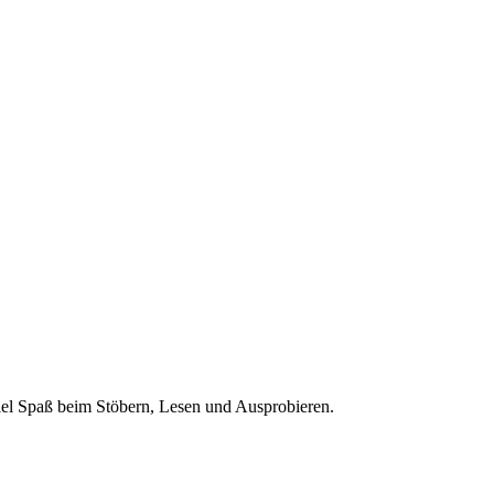
 Viel Spaß beim Stöbern, Lesen und Ausprobieren.