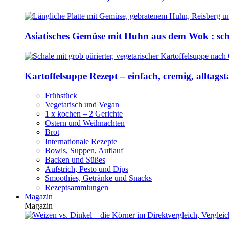
Asiatisches Gemüse mit Huhn aus dem Wok : sch
Kartoffelsuppe Rezept – einfach, cremig, alltagst
Frühstück
Vegetarisch und Vegan
1 x kochen – 2 Gerichte
Ostern und Weihnachten
Brot
Internationale Rezepte
Bowls, Suppen, Auflauf
Backen und Süßes
Aufstrich, Pesto und Dips
Smoothies, Getränke und Snacks
Rezeptsammlungen
Magazin
Magazin