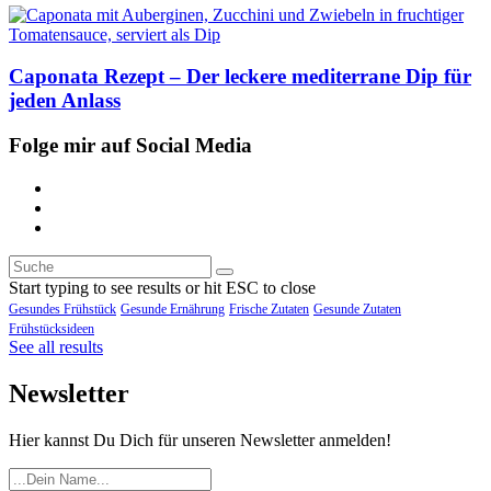
Caponata Rezept – Der leckere mediterrane Dip für
jeden Anlass
Folge mir auf Social Media
Start typing to see results or hit ESC to close
Gesundes Frühstück
Gesunde Ernährung
Frische Zutaten
Gesunde Zutaten
Frühstücksideen
See all results
Newsletter
Hier kannst Du Dich für unseren Newsletter anmelden!