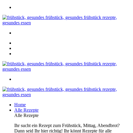
Home
Alle Rezepte
Alle Rezepte
Ihr sucht ein Rezept zum Frühstück, Mittag, Abendbrot?
Dann seid Ihr hier richtig! Ihr könnt Rezepte für alle