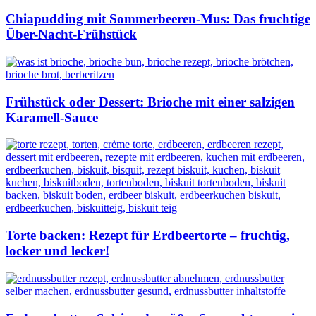
Chiapudding mit Sommerbeeren-Mus: Das fruchtige
Über-Nacht-Frühstück
Frühstück oder Dessert: Brioche mit einer salzigen
Karamell-Sauce
Torte backen: Rezept für Erdbeertorte – fruchtig,
locker und lecker!