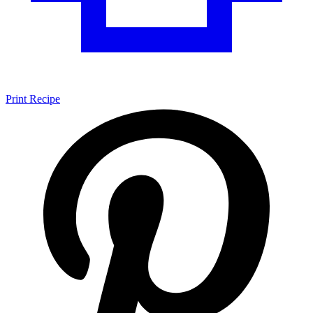
Print Recipe