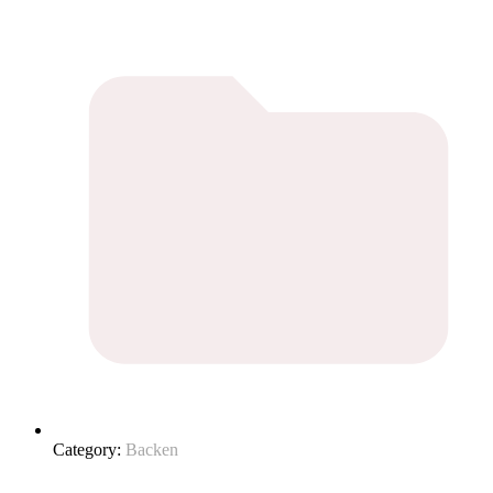
Category:
Backen