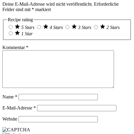
Deine E-Mail-Adresse wird nicht veröffentlicht.
Erforderliche
Felder sind mit
*
markiert
Recipe rating
5 Stars
4 Stars
3 Stars
2 Stars
1 Star
Kommentar
*
Name
*
E-Mail-Adresse
*
Website