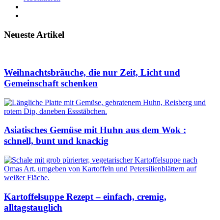
Neueste Artikel
Weihnachtsbräuche, die nur Zeit, Licht und
Gemeinschaft schenken
Asiatisches Gemüse mit Huhn aus dem Wok :
schnell, bunt und knackig
Kartoffelsuppe Rezept – einfach, cremig,
alltagstauglich