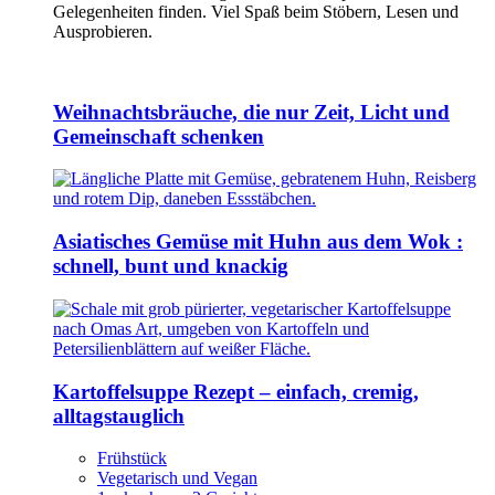
Gelegenheiten finden. Viel Spaß beim Stöbern, Lesen und
Ausprobieren.
Weihnachtsbräuche, die nur Zeit, Licht und
Gemeinschaft schenken
Asiatisches Gemüse mit Huhn aus dem Wok :
schnell, bunt und knackig
Kartoffelsuppe Rezept – einfach, cremig,
alltagstauglich
Frühstück
Vegetarisch und Vegan