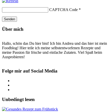
CAPTCHA Code
*
Über mich
Hallo, schön das Du hier bist! Ich bin Andrea und das hier ist mein
Foodblog! Hier teile ich meine selbstentworfenen Rezepte und
meine Passion für frische und einfache Zutaten. Viel Spaß beim
Ausprobieren!
Folge mir auf Social Media
Unbedingt lesen