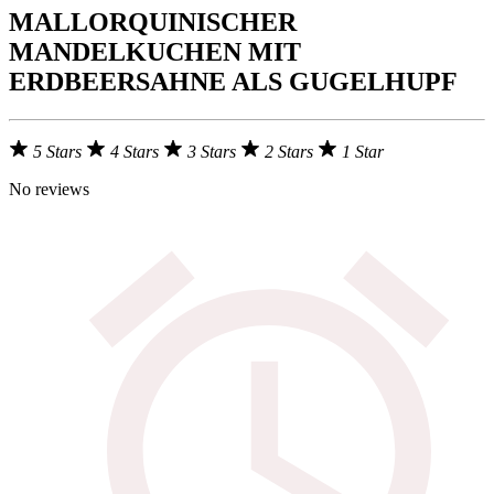
MALLORQUINISCHER
MANDELKUCHEN MIT
ERDBEERSAHNE ALS GUGELHUPF
5 Stars
4 Stars
3 Stars
2 Stars
1 Star
No reviews