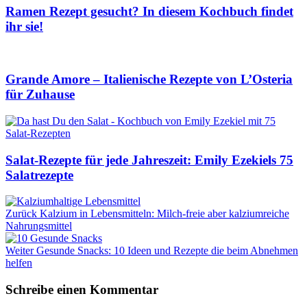
Ramen Rezept gesucht? In diesem Kochbuch findet
ihr sie!
Grande Amore – Italienische Rezepte von L’Osteria
für Zuhause
Salat-Rezepte für jede Jahreszeit: Emily Ezekiels 75
Salatrezepte
Zurück
Kalzium in Lebensmitteln: Milch-freie aber kalziumreiche
Nahrungsmittel
Weiter
Gesunde Snacks: 10 Ideen und Rezepte die beim Abnehmen
helfen
Schreibe einen Kommentar