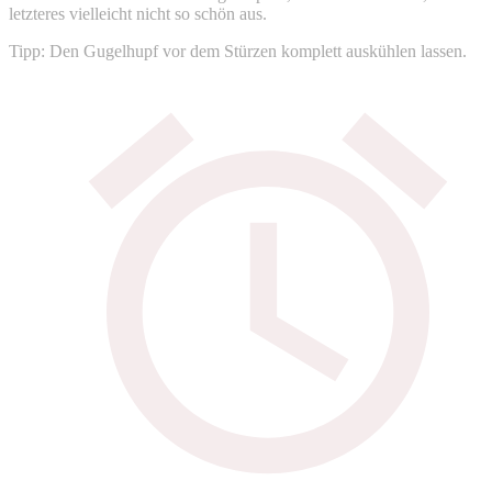
letzteres vielleicht nicht so schön aus.
Tipp: Den Gugelhupf vor dem Stürzen komplett auskühlen lassen.