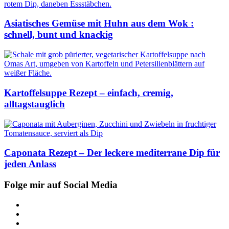
Asiatisches Gemüse mit Huhn aus dem Wok :
schnell, bunt und knackig
Kartoffelsuppe Rezept – einfach, cremig,
alltagstauglich
Caponata Rezept – Der leckere mediterrane Dip für
jeden Anlass
Folge mir auf Social Media