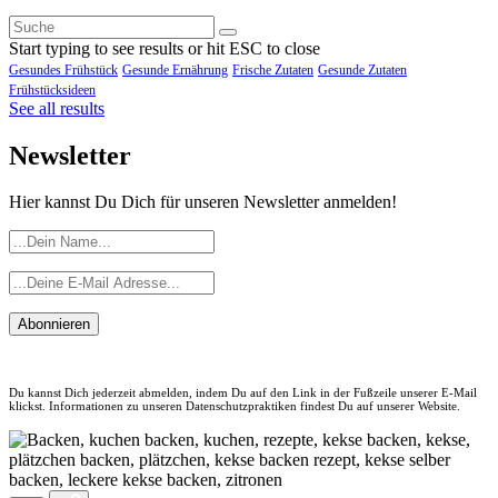
Start typing to see results or hit ESC to close
Gesundes Frühstück
Gesunde Ernährung
Frische Zutaten
Gesunde Zutaten
Frühstücksideen
See all results
Newsletter
Hier kannst Du Dich für unseren Newsletter anmelden!
Abonnieren
Du kannst Dich jederzeit abmelden, indem Du auf den Link in der Fußzeile unserer E-Mail
klickst. Informationen zu unseren Datenschutzpraktiken findest Du auf unserer Website.