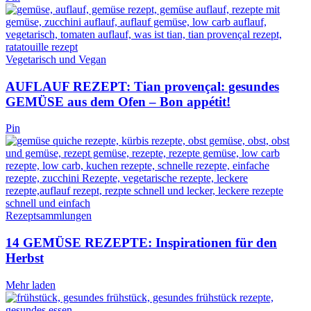
Vegetarisch und Vegan
AUFLAUF REZEPT: Tian provençal: gesundes
GEMÜSE aus dem Ofen – Bon appétit!
Pin
Rezeptsammlungen
14 GEMÜSE REZEPTE: Inspirationen für den
Herbst
Mehr laden