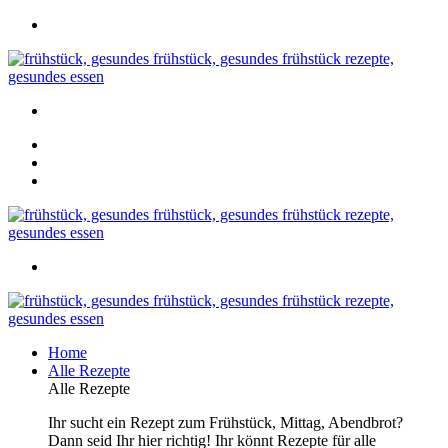
Home
Alle Rezepte
Alle Rezepte
Ihr sucht ein Rezept zum Frühstück, Mittag, Abendbrot?
Dann seid Ihr hier richtig! Ihr könnt Rezepte für alle