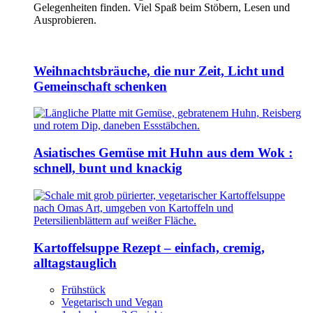
Gelegenheiten finden. Viel Spaß beim Stöbern, Lesen und
Ausprobieren.
Weihnachtsbräuche, die nur Zeit, Licht und
Gemeinschaft schenken
Asiatisches Gemüse mit Huhn aus dem Wok :
schnell, bunt und knackig
Kartoffelsuppe Rezept – einfach, cremig,
alltagstauglich
Frühstück
Vegetarisch und Vegan