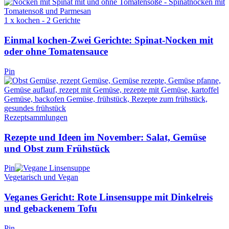
1 x kochen - 2 Gerichte
Einmal kochen-Zwei Gerichte: Spinat-Nocken mit
oder ohne Tomatensauce
Pin
Rezeptsammlungen
Rezepte und Ideen im November: Salat, Gemüse
und Obst zum Frühstück
Pin
Vegetarisch und Vegan
Veganes Gericht: Rote Linsensuppe mit Dinkelreis
und gebackenem Tofu
Pin