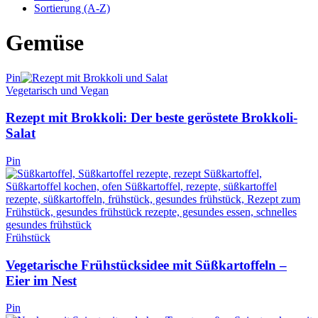
Sortierung (A-Z)
Gemüse
Pin
Vegetarisch und Vegan
Rezept mit Brokkoli: Der beste geröstete Brokkoli-
Salat
Pin
Frühstück
Vegetarische Frühstücksidee mit Süßkartoffeln –
Eier im Nest
Pin