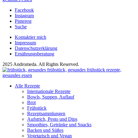
Facebook
Instagram
Pinterest
Suche
Kontaktier mich
Impressum
Datenschutzerklärung
Ernährungsberatung
2025 Andromeda. All Rights Reserved.
Alle Rezepte
Internationale Rezepte
Bowls, Suppen, Auflauf
Brot
Frühstück
Rezeptsammlungen
Aufstrich, Pesto und Dips
Smoothies, Getränke und Snacks
Backen und Süßes
Vegetarisch und Vegan