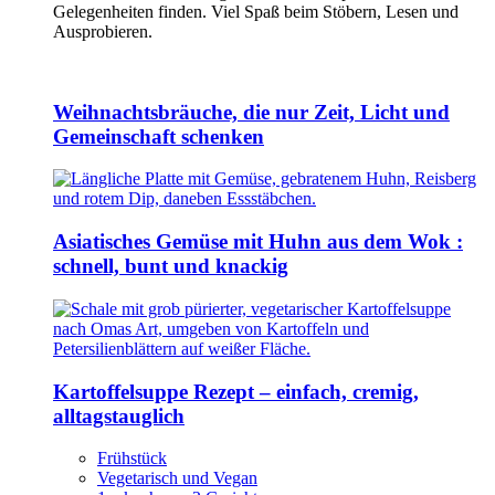
Gelegenheiten finden. Viel Spaß beim Stöbern, Lesen und
Ausprobieren.
Weihnachtsbräuche, die nur Zeit, Licht und
Gemeinschaft schenken
Asiatisches Gemüse mit Huhn aus dem Wok :
schnell, bunt und knackig
Kartoffelsuppe Rezept – einfach, cremig,
alltagstauglich
Frühstück
Vegetarisch und Vegan