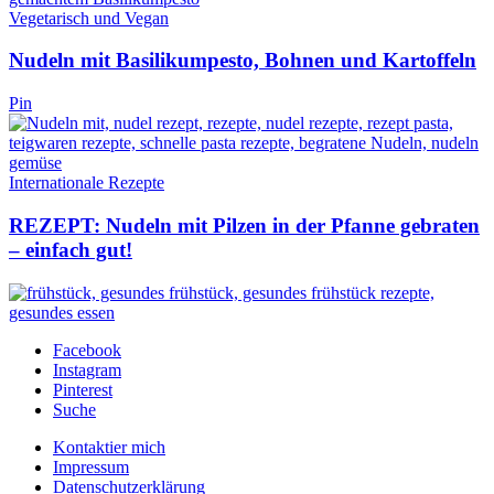
Vegetarisch und Vegan
Nudeln mit Basilikumpesto, Bohnen und Kartoffeln
Pin
Internationale Rezepte
REZEPT: Nudeln mit Pilzen in der Pfanne gebraten
– einfach gut!
Facebook
Instagram
Pinterest
Suche
Kontaktier mich
Impressum
Datenschutzerklärung