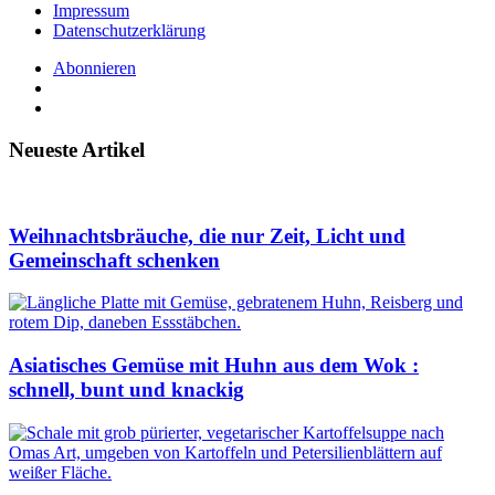
Impressum
Datenschutzerklärung
Abonnieren
Neueste Artikel
Weihnachtsbräuche, die nur Zeit, Licht und
Gemeinschaft schenken
Asiatisches Gemüse mit Huhn aus dem Wok :
schnell, bunt und knackig