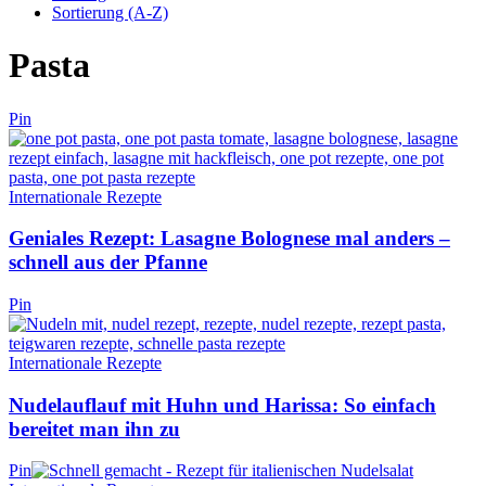
Sortierung (A-Z)
Pasta
Pin
Internationale Rezepte
Geniales Rezept: Lasagne Bolognese mal anders –
schnell aus der Pfanne
Pin
Internationale Rezepte
Nudelauflauf mit Huhn und Harissa: So einfach
bereitet man ihn zu
Pin