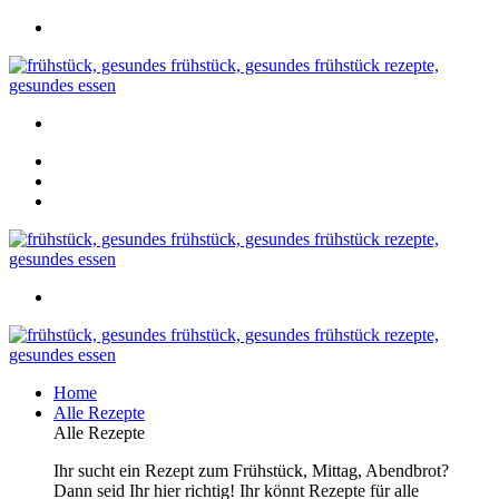
Home
Alle Rezepte
Alle Rezepte
Ihr sucht ein Rezept zum Frühstück, Mittag, Abendbrot?
Dann seid Ihr hier richtig! Ihr könnt Rezepte für alle