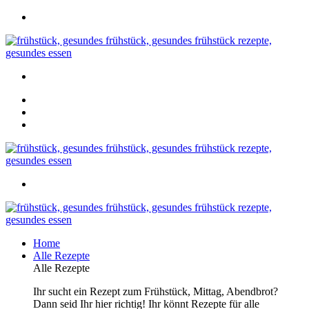
Home
Alle Rezepte
Alle Rezepte
Ihr sucht ein Rezept zum Frühstück, Mittag, Abendbrot?
Dann seid Ihr hier richtig! Ihr könnt Rezepte für alle