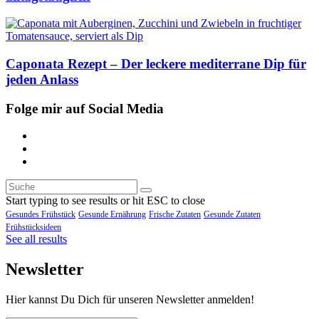
Caponata Rezept – Der leckere mediterrane Dip für
jeden Anlass
Folge mir auf Social Media
Start typing to see results or hit ESC to close
Gesundes Frühstück
Gesunde Ernährung
Frische Zutaten
Gesunde Zutaten
Frühstücksideen
See all results
Newsletter
Hier kannst Du Dich für unseren Newsletter anmelden!