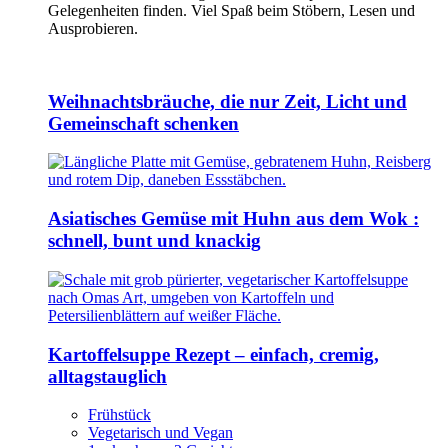
Gelegenheiten finden. Viel Spaß beim Stöbern, Lesen und
Ausprobieren.
Weihnachtsbräuche, die nur Zeit, Licht und
Gemeinschaft schenken
Asiatisches Gemüse mit Huhn aus dem Wok :
schnell, bunt und knackig
Kartoffelsuppe Rezept – einfach, cremig,
alltagstauglich
Frühstück
Vegetarisch und Vegan