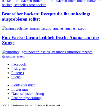
Brot selber backen: Rezepte die ihr unbedingt
ausprobieren solltet
Fun-Facts: Darum kribbelt frische Ananas auf der
Zunge
Facebook
Instagram
Pinterest
Suche
Kontaktier mich
Impressum
Datenschutzerklärung
Ernährungsberatung
2025 Andromeda. All Rights Reserved.