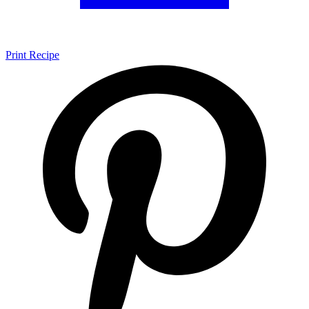
Print Recipe