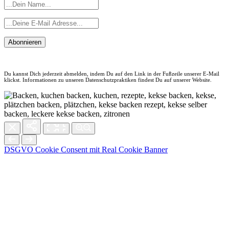
Abonnieren
Du kannst Dich jederzeit abmelden, indem Du auf den Link in der Fußzeile unserer E-Mail
klickst. Informationen zu unseren Datenschutzpraktiken findest Du auf unserer Website.
DSGVO Cookie Consent mit Real Cookie Banner