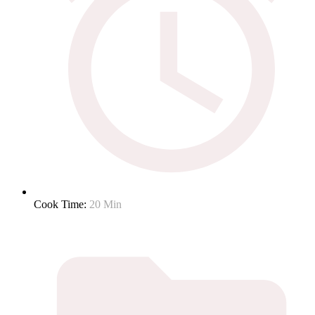
Cook Time:
20 Min