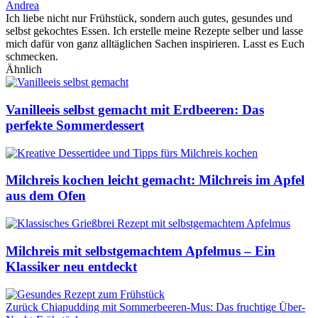
Andrea
Ich liebe nicht nur Frühstück, sondern auch gutes, gesundes und
selbst gekochtes Essen. Ich erstelle meine Rezepte selber und lasse
mich dafür von ganz alltäglichen Sachen inspirieren. Lasst es Euch
schmecken.
Ähnlich
Vanilleeis selbst gemacht mit Erdbeeren: Das
perfekte Sommerdessert
Milchreis kochen leicht gemacht: Milchreis im Apfel
aus dem Ofen
Milchreis mit selbstgemachtem Apfelmus – Ein
Klassiker neu entdeckt
Zurück
Chiapudding mit Sommerbeeren-Mus: Das fruchtige Über-