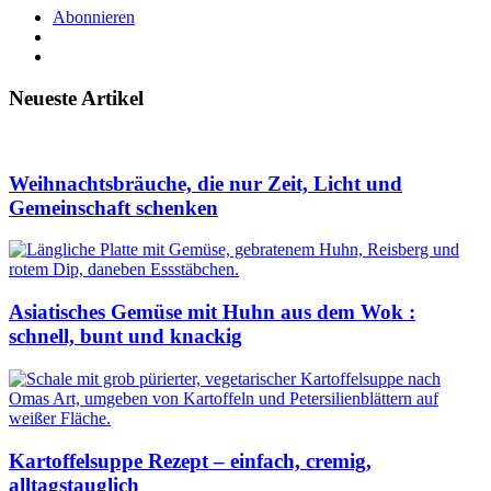
Abonnieren
Neueste Artikel
Weihnachtsbräuche, die nur Zeit, Licht und
Gemeinschaft schenken
Asiatisches Gemüse mit Huhn aus dem Wok :
schnell, bunt und knackig
Kartoffelsuppe Rezept – einfach, cremig,
alltagstauglich