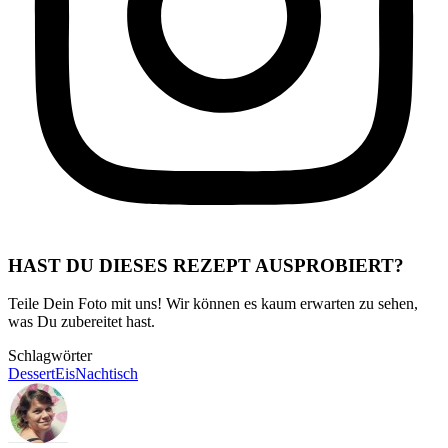
HAST DU DIESES REZEPT AUSPROBIERT?
Teile Dein Foto mit uns! Wir können es kaum erwarten zu sehen,
was Du zubereitet hast.
Schlagwörter
Dessert
Eis
Nachtisch