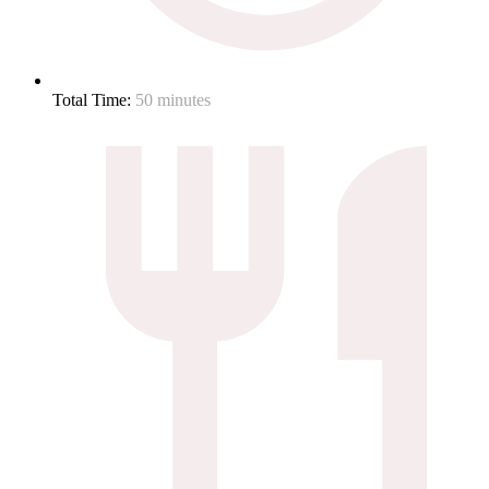
Total Time:
50 minutes