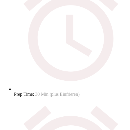
Prep Time:
30 Min (plus Einfrieren)