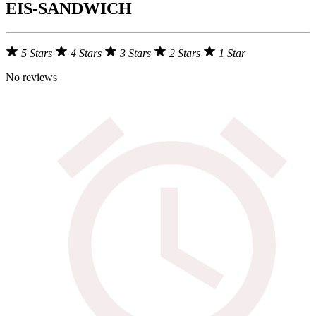
EIS-SANDWICH
5 Stars
4 Stars
3 Stars
2 Stars
1 Star
No reviews