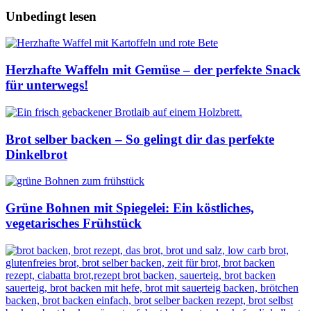
Unbedingt lesen
Herzhafte Waffeln mit Gemüse – der perfekte Snack
für unterwegs!
Brot selber backen – So gelingt dir das perfekte
Dinkelbrot
Grüne Bohnen mit Spiegelei: Ein köstliches,
vegetarisches Frühstück