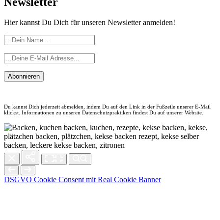
Newsletter
Hier kannst Du Dich für unseren Newsletter anmelden!
Abonnieren
Du kannst Dich jederzeit abmelden, indem Du auf den Link in der Fußzeile unserer E-Mail
klickst. Informationen zu unseren Datenschutzpraktiken findest Du auf unserer Website.
DSGVO Cookie Consent mit Real Cookie Banner