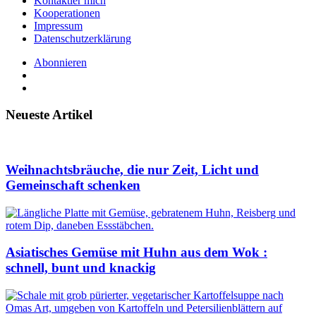
Kontaktier mich
Kooperationen
Impressum
Datenschutzerklärung
Abonnieren
Neueste Artikel
Weihnachtsbräuche, die nur Zeit, Licht und
Gemeinschaft schenken
Asiatisches Gemüse mit Huhn aus dem Wok :
schnell, bunt und knackig