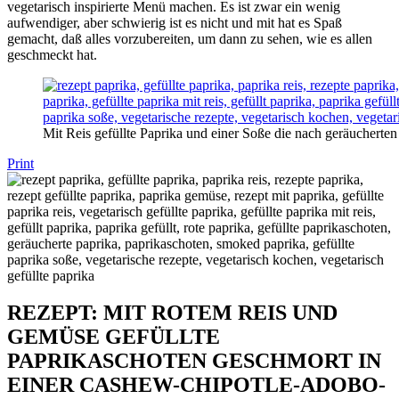
vegetarisch inspirierte Menü machen. Es ist zwar ein wenig
aufwendiger, aber schwierig ist es nicht und mit hat es Spaß
gemacht, daß alles vorzubereiten, um dann zu sehen, wie es allen
geschmeckt hat.
Mit Reis gefüllte Paprika und einer Soße die nach geräucherte
Print
REZEPT: MIT ROTEM REIS UND
GEMÜSE GEFÜLLTE
PAPRIKASCHOTEN GESCHMORT IN
EINER CASHEW-CHIPOTLE-ADOBO-