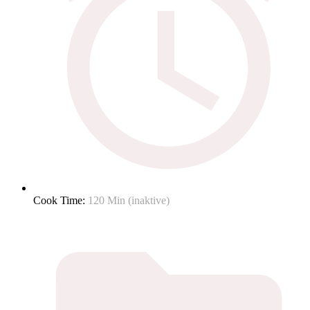
Cook Time:
120 Min (inaktive)