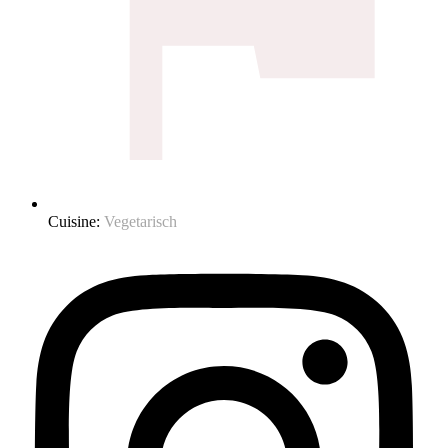
Cuisine:
Vegetarisch