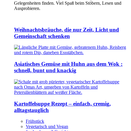
Gelegenheiten finden. Viel Spaß beim Stöbern, Lesen und
Ausprobieren.
Weihnachtsbräuche, die nur Zeit, Licht und
Gemeinschaft schenken
Asiatisches Gemüse mit Huhn aus dem Wok :
schnell, bunt und knackig
Kartoffelsuppe Rezept – einfach, cremig,
alltagstauglich
Frühstück
Vegetarisch und Vegan