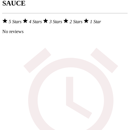
SAUCE
5 Stars
4 Stars
3 Stars
2 Stars
1 Star
No reviews