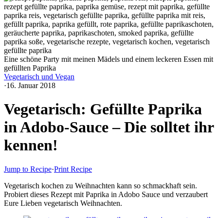
Eine schöne Party mit meinen Mädels und einem leckeren Essen mit
gefüllten Paprika
Vegetarisch und Vegan
·
16. Januar 2018
Vegetarisch: Gefüllte Paprika
in Adobo-Sauce – Die solltet ihr
kennen!
Jump to Recipe
·
Print Recipe
Vegetarisch kochen zu Weihnachten kann so schmackhaft sein.
Probiert dieses Rezept mit Paprika in Adobo Sauce und verzaubert
Eure Lieben vegetarisch Weihnachten.