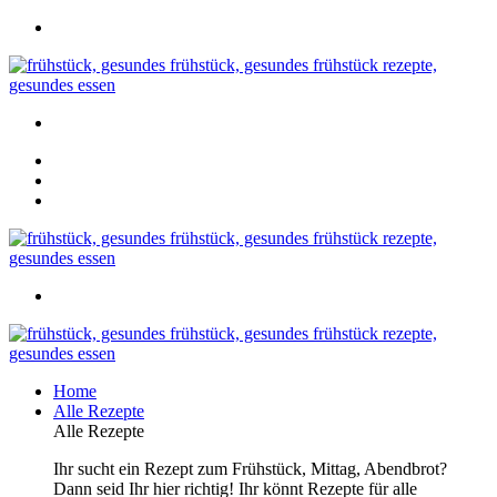
Home
Alle Rezepte
Alle Rezepte
Ihr sucht ein Rezept zum Frühstück, Mittag, Abendbrot?
Dann seid Ihr hier richtig! Ihr könnt Rezepte für alle