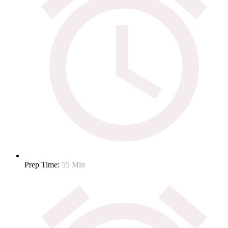
Prep Time:
55 Min