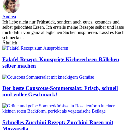
Andrea
Ich liebe nicht nur Frühstück, sondern auch gutes, gesundes und
selbst gekochtes Essen. Ich erstelle meine Rezepte selber und lasse
mich dafür von ganz alltäglichen Sachen inspirieren. Lasst es Euch
schmecken.
Ähnlich
Falafel Rezept: Knusprige Kichererbsen-Bällchen
selber machen
Der beste Couscous-Sommersalat: Frisch, schnell
und voller Geschmack!
Schnelles Zucchini Rezept: Zucchini-Rosen mit
Mozzarella