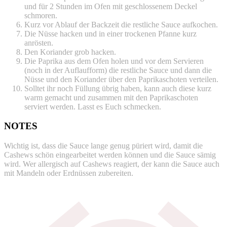
und für 2 Stunden im Ofen mit geschlossenem Deckel
schmoren.
Kurz vor Ablauf der Backzeit die restliche Sauce aufkochen.
Die Nüsse hacken und in einer trockenen Pfanne kurz
anrösten.
Den Koriander grob hacken.
Die Paprika aus dem Ofen holen und vor dem Servieren
(noch in der Auflaufform) die restliche Sauce und dann die
Nüsse und den Koriander über den Paprikaschoten verteilen.
Solltet ihr noch Füllung übrig haben, kann auch diese kurz
warm gemacht und zusammen mit den Paprikaschoten
serviert werden. Lasst es Euch schmecken.
NOTES
Wichtig ist, dass die Sauce lange genug püriert wird, damit die
Cashews schön eingearbeitet werden können und die Sauce sämig
wird. Wer allergisch auf Cashews reagiert, der kann die Sauce auch
mit Mandeln oder Erdnüssen zubereiten.