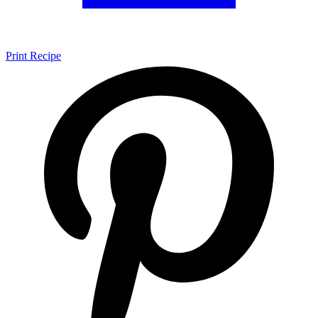
Print Recipe