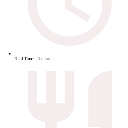
Total Time:
20 minutes