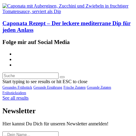
Caponata Rezept – Der leckere mediterrane Dip für
jeden Anlass
Folge mir auf Social Media
Start typing to see results or hit ESC to close
Gesundes Frühstück
Gesunde Ernährung
Frische Zutaten
Gesunde Zutaten
Frühstücksideen
See all results
Newsletter
Hier kannst Du Dich für unseren Newsletter anmelden!