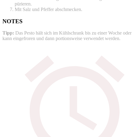
pürieren.
Mit Salz und Pfeffer abschmecken.
NOTES
Tipp:
Das Pesto hält sich im Kühlschrank bis zu einer Woche oder
kann eingefroren und dann portionsweise verwendet werden.