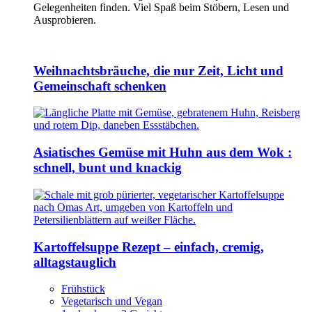
Gelegenheiten finden. Viel Spaß beim Stöbern, Lesen und
Ausprobieren.
Weihnachtsbräuche, die nur Zeit, Licht und
Gemeinschaft schenken
Asiatisches Gemüse mit Huhn aus dem Wok :
schnell, bunt und knackig
Kartoffelsuppe Rezept – einfach, cremig,
alltagstauglich
Frühstück
Vegetarisch und Vegan