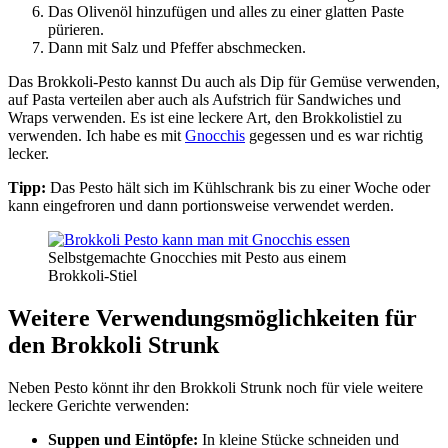
Das Olivenöl hinzufügen und alles zu einer glatten Paste
pürieren.
Dann mit Salz und Pfeffer abschmecken.
Das Brokkoli-Pesto kannst Du auch als Dip für Gemüse verwenden,
auf Pasta verteilen aber auch als Aufstrich für Sandwiches und
Wraps verwenden. Es ist eine leckere Art, den Brokkolistiel zu
verwenden. Ich habe es mit
Gnocchis
gegessen und es war richtig
lecker.
Tipp:
Das Pesto hält sich im Kühlschrank bis zu einer Woche oder
kann eingefroren und dann portionsweise verwendet werden.
Selbstgemachte Gnocchies mit Pesto aus einem
Brokkoli-Stiel
Weitere Verwendungsmöglichkeiten für
den Brokkoli Strunk
Neben Pesto könnt ihr den Brokkoli Strunk noch für viele weitere
leckere Gerichte verwenden:
Suppen und Eintöpfe:
In kleine Stücke schneiden und