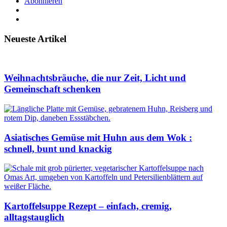
Abonnieren
Neueste Artikel
Weihnachtsbräuche, die nur Zeit, Licht und
Gemeinschaft schenken
Asiatisches Gemüse mit Huhn aus dem Wok :
schnell, bunt und knackig
Kartoffelsuppe Rezept – einfach, cremig,
alltagstauglich