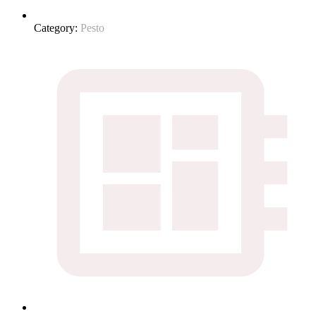
Category:
Pesto