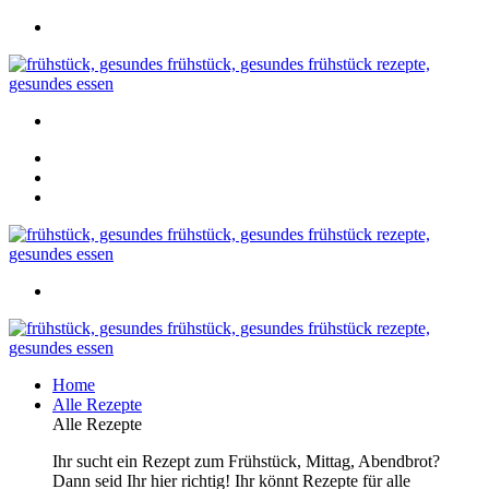
Home
Alle Rezepte
Alle Rezepte
Ihr sucht ein Rezept zum Frühstück, Mittag, Abendbrot?
Dann seid Ihr hier richtig! Ihr könnt Rezepte für alle