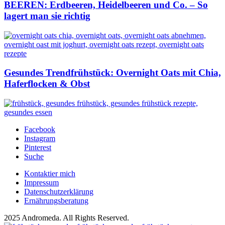
BEEREN: Erdbeeren, Heidelbeeren und Co. – So
lagert man sie richtig
Gesundes Trendfrühstück: Overnight Oats mit Chia,
Haferflocken & Obst
Facebook
Instagram
Pinterest
Suche
Kontaktier mich
Impressum
Datenschutzerklärung
Ernährungsberatung
2025 Andromeda. All Rights Reserved.