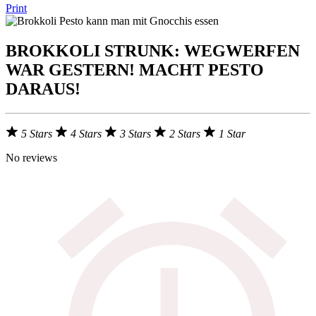
Print
BROKKOLI STRUNK: WEGWERFEN
WAR GESTERN! MACHT PESTO
DARAUS!
5 Stars
4 Stars
3 Stars
2 Stars
1 Star
No reviews