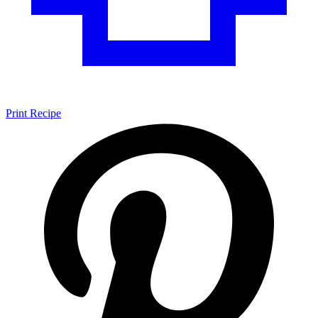
Print Recipe