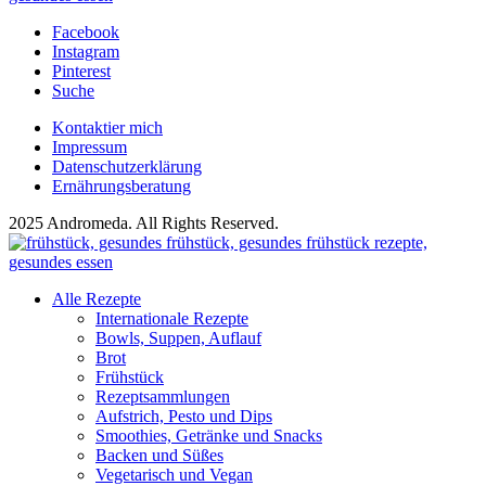
Facebook
Instagram
Pinterest
Suche
Kontaktier mich
Impressum
Datenschutzerklärung
Ernährungsberatung
2025 Andromeda. All Rights Reserved.
Alle Rezepte
Internationale Rezepte
Bowls, Suppen, Auflauf
Brot
Frühstück
Rezeptsammlungen
Aufstrich, Pesto und Dips
Smoothies, Getränke und Snacks
Backen und Süßes
Vegetarisch und Vegan