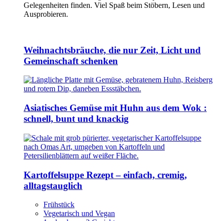
Gelegenheiten finden. Viel Spaß beim Stöbern, Lesen und
Ausprobieren.
Weihnachtsbräuche, die nur Zeit, Licht und
Gemeinschaft schenken
Asiatisches Gemüse mit Huhn aus dem Wok :
schnell, bunt und knackig
Kartoffelsuppe Rezept – einfach, cremig,
alltagstauglich
Frühstück
Vegetarisch und Vegan