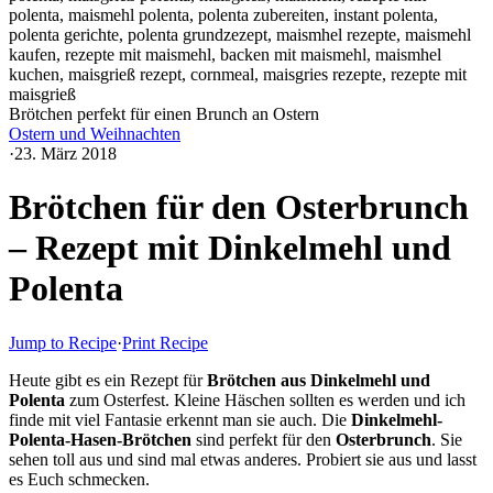
Brötchen perfekt für einen Brunch an Ostern
Ostern und Weihnachten
·
23. März 2018
Brötchen für den Osterbrunch
– Rezept mit Dinkelmehl und
Polenta
Jump to Recipe
·
Print Recipe
Heute gibt es ein Rezept für
Brötchen aus Dinkelmehl und
Polenta
zum Osterfest. Kleine Häschen sollten es werden und ich
finde mit viel Fantasie erkennt man sie auch. Die
Dinkelmehl-
Polenta-Hasen-Brötchen
sind perfekt für den
Osterbrunch
. Sie
sehen toll aus und sind mal etwas anderes. Probiert sie aus und lasst
es Euch schmecken.