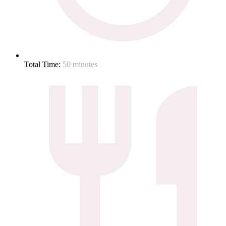
Total Time:
50 minutes