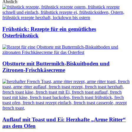
Ähnlich
Frühstück: Rezepte für ein gemütliches
Osterfrühstück
Obsttorte mit Buttermilch-Biskuitboden und
Zitronen-Frischkäsecreme
Auflauf mit Toast und Ei: Herzhafte „Arme Ritter“
aus dem Ofen