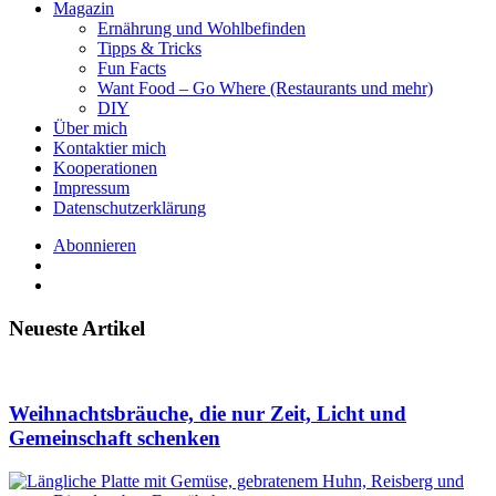
Magazin
Ernährung und Wohlbefinden
Tipps & Tricks
Fun Facts
Want Food – Go Where (Restaurants und mehr)
DIY
Über mich
Kontaktier mich
Kooperationen
Impressum
Datenschutzerklärung
Abonnieren
Neueste Artikel
Weihnachtsbräuche, die nur Zeit, Licht und
Gemeinschaft schenken