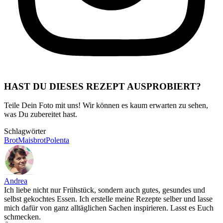
HAST DU DIESES REZEPT AUSPROBIERT?
Teile Dein Foto mit uns! Wir können es kaum erwarten zu sehen,
was Du zubereitet hast.
Schlagwörter
Brot
Maisbrot
Polenta
Andrea
Ich liebe nicht nur Frühstück, sondern auch gutes, gesundes und
selbst gekochtes Essen. Ich erstelle meine Rezepte selber und lasse
mich dafür von ganz alltäglichen Sachen inspirieren. Lasst es Euch
schmecken.