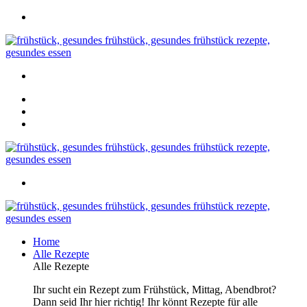
Home
Alle Rezepte
Alle Rezepte
Ihr sucht ein Rezept zum Frühstück, Mittag, Abendbrot?
Dann seid Ihr hier richtig! Ihr könnt Rezepte für alle