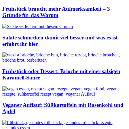
Frühstück braucht mehr Aufmerksamkeit – 3
Gründe für das Warum
Salate schmecken damit viel besser und was es ist
erfahrt ihr hier
Frühstück oder Dessert: Brioche mit einer salzigen
Karamell-Sauce
Veganer Auflauf: Süßkartoffeln mit Rosenkohl und
Apfel