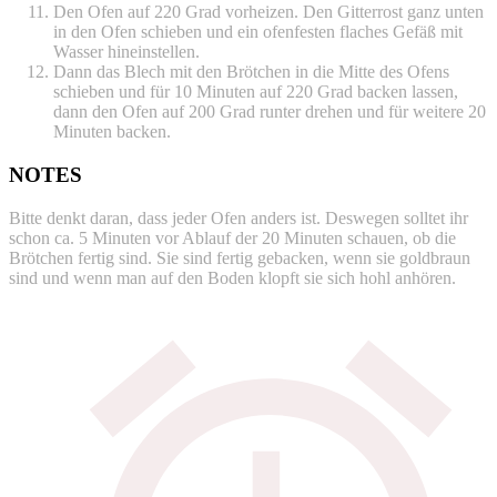
Den Ofen auf 220 Grad vorheizen. Den Gitterrost ganz unten
in den Ofen schieben und ein ofenfesten flaches Gefäß mit
Wasser hineinstellen.
Dann das Blech mit den Brötchen in die Mitte des Ofens
schieben und für 10 Minuten auf 220 Grad backen lassen,
dann den Ofen auf 200 Grad runter drehen und für weitere 20
Minuten backen.
NOTES
Bitte denkt daran, dass jeder Ofen anders ist. Deswegen solltet ihr
schon ca. 5 Minuten vor Ablauf der 20 Minuten schauen, ob die
Brötchen fertig sind. Sie sind fertig gebacken, wenn sie goldbraun
sind und wenn man auf den Boden klopft sie sich hohl anhören.