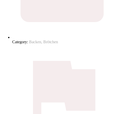
Category:
Backen, Brötchen