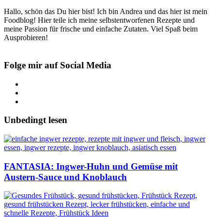
Hallo, schön das Du hier bist! Ich bin Andrea und das hier ist mein
Foodblog! Hier teile ich meine selbstentworfenen Rezepte und
meine Passion für frische und einfache Zutaten. Viel Spaß beim
Ausprobieren!
Folge mir auf Social Media
Unbedingt lesen
FANTASIA: Ingwer-Huhn und Gemüse mit
Austern-Sauce und Knoblauch