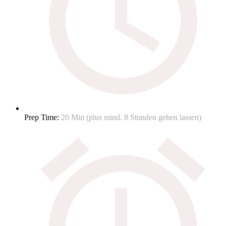
Prep Time:
20 Min (plus mind. 8 Stunden gehen lassen)