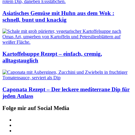
Asiatisches Gemüse mit Huhn aus dem Wok :
schnell, bunt und knackig
Kartoffelsuppe Rezept – einfach, cremig,
alltagstauglich
Caponata Rezept – Der leckere mediterrane Dip für
jeden Anlass
Folge mir auf Social Media