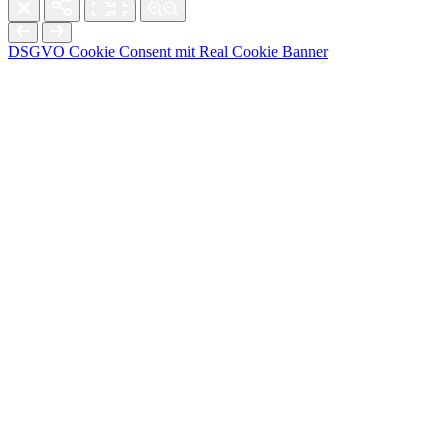
DSGVO Cookie Consent mit Real Cookie Banner