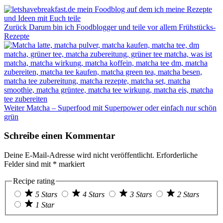
Zurück
Darum bin ich Foodblogger und teile vor allem Frühstücks-
Rezepte
Weiter
Matcha – Superfood mit Superpower oder einfach nur schön
grün
Schreibe einen Kommentar
Deine E-Mail-Adresse wird nicht veröffentlicht.
Erforderliche
Felder sind mit
*
markiert
Recipe rating
5 Stars
4 Stars
3 Stars
2 Stars
1 Star