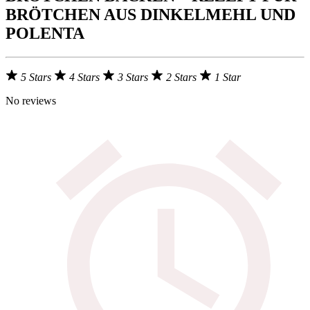
BRÖTCHEN AUS DINKELMEHL UND
POLENTA
5 Stars
4 Stars
3 Stars
2 Stars
1 Star
No reviews