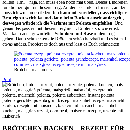
sollten. Hihi – naja, ich muss eben noch mal üben. Dieses Eindrehen
funktioniert gut mit diesem Teig. An der Technik an für sich, an der
muss ich wohl noch feilen.
Ich kann mit vorstellen, dass richtiger
Brotteig zu weich ist und dann beim Backen auseinandergeht,
deswegen würde ich die Variante mit Polenta empfehlen
. Und
genau das passiert mit diesem Teig nicht. Er bleibt so, wie er ist.
Man kann auch gewürfelten
Schinken und Käse
in den Teig
geben. Dann schmecken die Brötchen schön herzhaft und es ist mal
etwas anders. Probiert es doch aus und lasst es Euch schmecken.
Brötchen mal anders
Print
BRÖTCHEN BACKEN – REZEPT FÜR