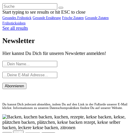
Start typing to see results or hit ESC to close
Gesundes Frühstück
Gesunde Ernährung
Frische Zutaten
Gesunde Zutaten
Frühstücksideen
See all results
Newsletter
Hier kannst Du Dich für unseren Newsletter anmelden!
Abonnieren
Du kannst Dich jederzeit abmelden, indem Du auf den Link in der Fußzeile unserer E-Mail
klickst. Informationen zu unseren Datenschutzpraktiken findest Du auf unserer Website.