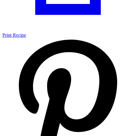
Print Recipe