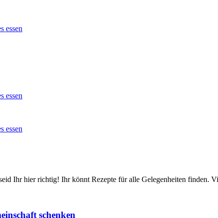
id Ihr hier richtig! Ihr könnt Rezepte für alle Gelegenheiten finden.
einschaft schenken