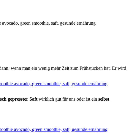
 dann, wenn man ein wenig mehr Zeit zum Frühstücken hat. Er wird
sch gepresster Saft
wirklich gut für uns oder ist ein
selbst