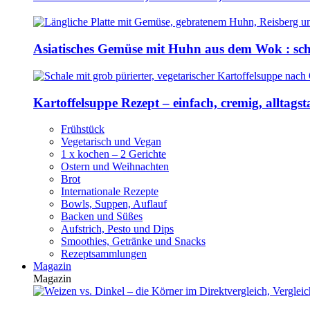
Asiatisches Gemüse mit Huhn aus dem Wok : sch
Kartoffelsuppe Rezept – einfach, cremig, alltagst
Frühstück
Vegetarisch und Vegan
1 x kochen – 2 Gerichte
Ostern und Weihnachten
Brot
Internationale Rezepte
Bowls, Suppen, Auflauf
Backen und Süßes
Aufstrich, Pesto und Dips
Smoothies, Getränke und Snacks
Rezeptsammlungen
Magazin
Magazin