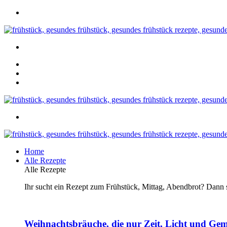
Home
Alle Rezepte
Alle Rezepte
Ihr sucht ein Rezept zum Frühstück, Mittag, Abendbrot? Dann se
Weihnachtsbräuche, die nur Zeit, Licht und Gem