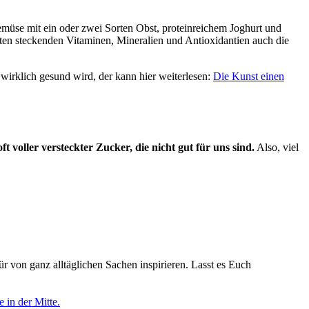
müse mit ein oder zwei Sorten Obst, proteinreichem Joghurt und
en steckenden Vitaminen, Mineralien und Antioxidantien auch die
 wirklich gesund wird, der kann hier weiterlesen:
Die Kunst einen
 voller versteckter Zucker, die nicht gut für uns sind.
Also, viel
ür von ganz alltäglichen Sachen inspirieren. Lasst es Euch