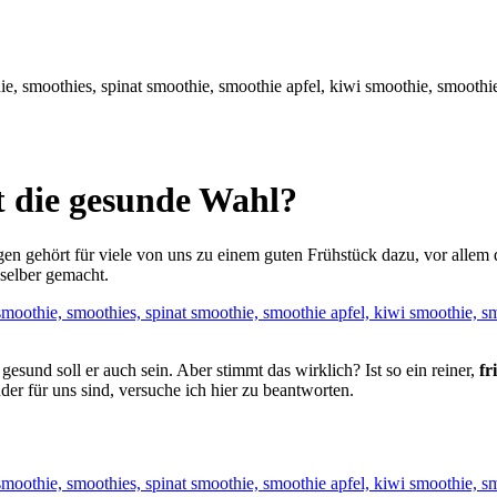
t die gesunde Wahl?
en gehört für viele von uns zu einem guten Frühstück dazu, vor allem
selber gemacht.
 gesund soll er auch sein. Aber stimmt das wirklich? Ist so ein reiner,
fri
er für uns sind, versuche ich hier zu beantworten.