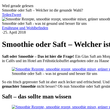
Wird gerade gelesen
Smoothie oder Saft – Welcher ist die gesunde Wahl?
Teilen
Tweet
Smoothie oder Saft - was ist gesund und besser für uns
Ernährung und Wohlbefinden
·
25. April 2018
Smoothie oder Saft – Welcher is
Saft oder Smoothie – Das ist hier die Frage!
Ein Glas Saft am Morg
in Cafés und im Hotel am Frühstücksbuffet angeboten oder zu Hause 
Smoothie oder Saft – was ist gesund und besser für uns
So ein frisch gepresster Saft ist aber auch lecker und erfrischend. Und
gemachter Smoothie
nicht besser? Ob nun Smoothie oder Saft gesünd
Saft – das sollte man wissen