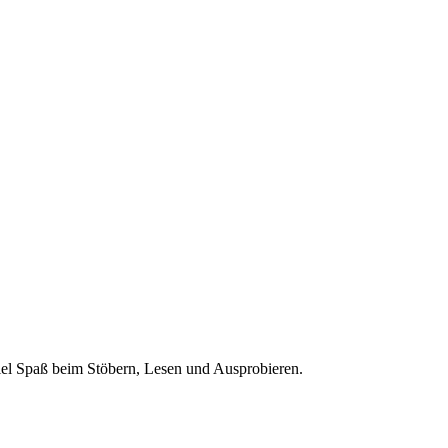
 Viel Spaß beim Stöbern, Lesen und Ausprobieren.