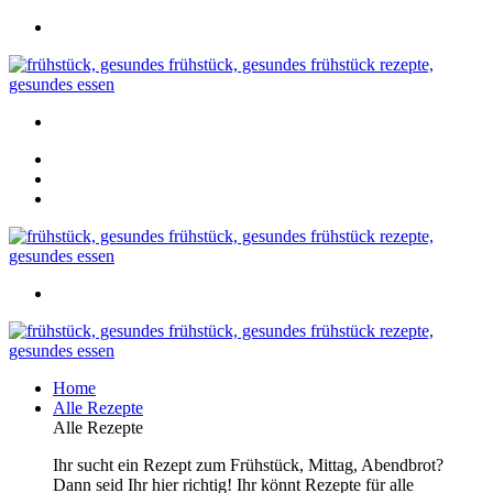
Home
Alle Rezepte
Alle Rezepte
Ihr sucht ein Rezept zum Frühstück, Mittag, Abendbrot?
Dann seid Ihr hier richtig! Ihr könnt Rezepte für alle