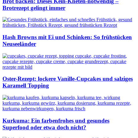
Brot backen: Dieses Kein-Kneten-notwendig –
Brotrezept gelingt immer
Hash Browns mit Ei und Schinken: So frühstücken
Neuseeländer
Oster-Rezept: lockere Vanille-Cupcakes und salziges
Karamell Topping
Kurkuma: Ein farbenfrohes und gesundes
Superfood oder etwa doch nicht?