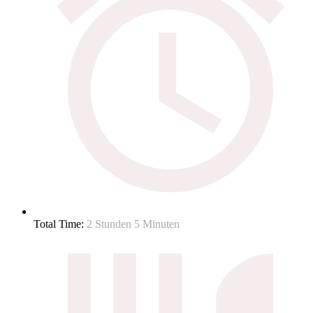
Total Time:
2 Stunden 5 Minuten