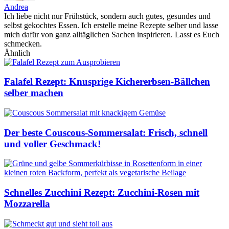
Andrea
Ich liebe nicht nur Frühstück, sondern auch gutes, gesundes und
selbst gekochtes Essen. Ich erstelle meine Rezepte selber und lasse
mich dafür von ganz alltäglichen Sachen inspirieren. Lasst es Euch
schmecken.
Ähnlich
Falafel Rezept: Knusprige Kichererbsen-Bällchen
selber machen
Der beste Couscous-Sommersalat: Frisch, schnell
und voller Geschmack!
Schnelles Zucchini Rezept: Zucchini-Rosen mit
Mozzarella