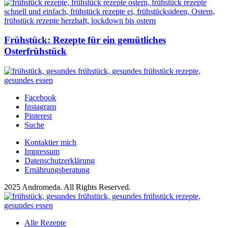
Frühstück: Rezepte für ein gemütliches
Osterfrühstück
Facebook
Instagram
Pinterest
Suche
Kontaktier mich
Impressum
Datenschutzerklärung
Ernährungsberatung
2025 Andromeda. All Rights Reserved.
Alle Rezepte