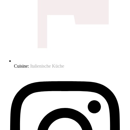
Cuisine:
Italienische Küche