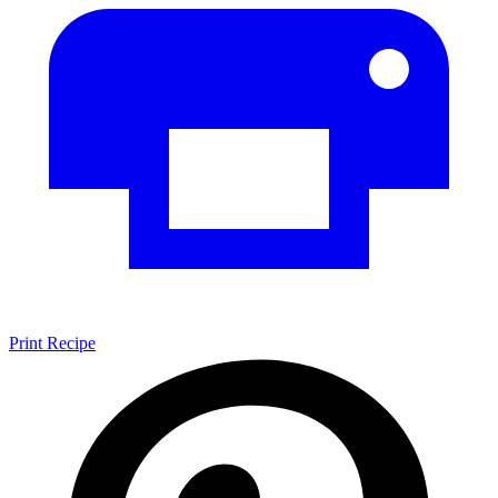
Print Recipe