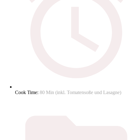
Cook Time:
80 Min (inkl. Tomatensoße und Lasagne)