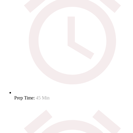
Prep Time:
45 Min