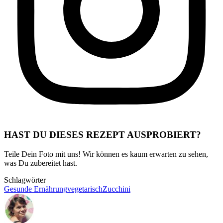
HAST DU DIESES REZEPT AUSPROBIERT?
Teile Dein Foto mit uns! Wir können es kaum erwarten zu sehen,
was Du zubereitet hast.
Schlagwörter
Gesunde Ernährung
vegetarisch
Zucchini