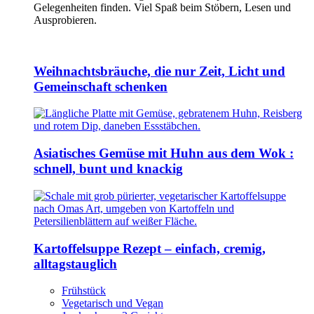
Gelegenheiten finden. Viel Spaß beim Stöbern, Lesen und
Ausprobieren.
Weihnachtsbräuche, die nur Zeit, Licht und
Gemeinschaft schenken
Asiatisches Gemüse mit Huhn aus dem Wok :
schnell, bunt und knackig
Kartoffelsuppe Rezept – einfach, cremig,
alltagstauglich
Frühstück
Vegetarisch und Vegan