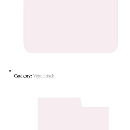
Category:
Vegetarisch