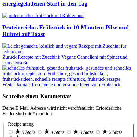
energiegeladenen Start in den Tag
Proteinreiches Frühstück in 10 Minuten: Pilze und
Rührei auf Toast
Zurück
Rezepte mit Zucchini: Vegane Cannelloni mit Spinat und
Tomatensoße
Weiter
Januar: 15 schnelle und gesunde Ideen zum Frühstück
Schreibe einen Kommentar
Deine E-Mail-Adresse wird nicht veröffentlicht.
Erforderliche
Felder sind mit
*
markiert
Recipe rating
5 Stars
4 Stars
3 Stars
2 Stars