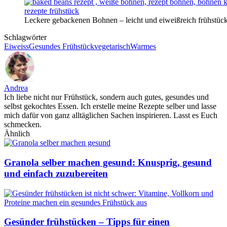
Leckere gebackenen Bohnen – leicht und eiweißreich frühstüc
Schlagwörter
Eiweiss
Gesundes Frühstück
vegetarisch
Warmes
Andrea
Ich liebe nicht nur Frühstück, sondern auch gutes, gesundes und
selbst gekochtes Essen. Ich erstelle meine Rezepte selber und lasse
mich dafür von ganz alltäglichen Sachen inspirieren. Lasst es Euch
schmecken.
Ähnlich
Granola selber machen gesund: Knusprig, gesund
und einfach zuzubereiten
Gesünder frühstücken – Tipps für einen