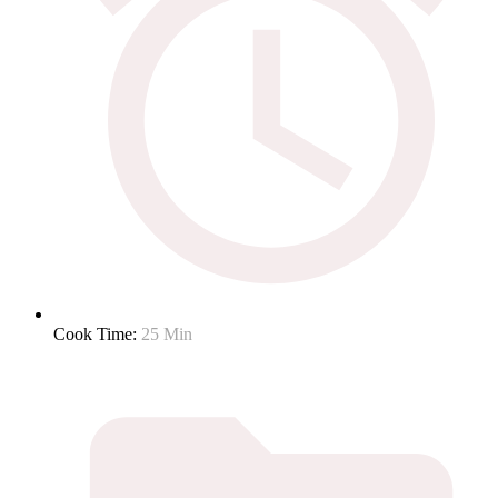
Cook Time:
25 Min