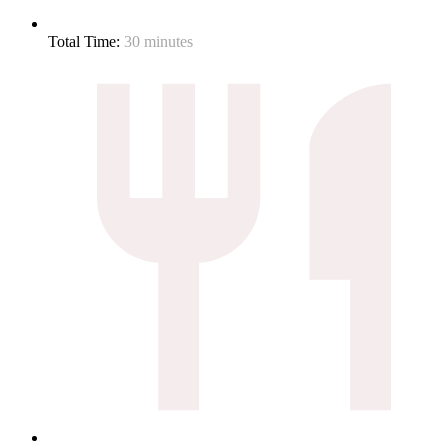
Total Time:
30 minutes