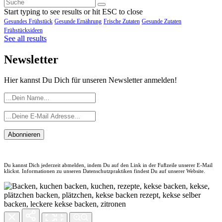
Start typing to see results or hit ESC to close
Gesundes Frühstück
Gesunde Ernährung
Frische Zutaten
Gesunde Zutaten
Frühstücksideen
See all results
Newsletter
Hier kannst Du Dich für unseren Newsletter anmelden!
Abonnieren
Du kannst Dich jederzeit abmelden, indem Du auf den Link in der Fußzeile unserer E-Mail
klickst. Informationen zu unseren Datenschutzpraktiken findest Du auf unserer Website.