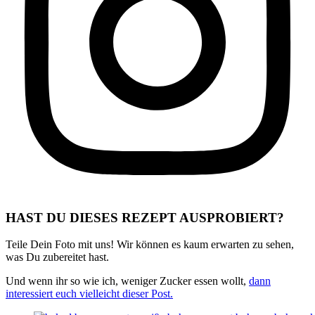
HAST DU DIESES REZEPT AUSPROBIERT?
Teile Dein Foto mit uns! Wir können es kaum erwarten zu sehen,
was Du zubereitet hast.
Und wenn ihr so wie ich, weniger Zucker essen wollt,
dann
interessiert euch vielleicht dieser Post.