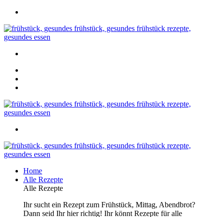
Home
Alle Rezepte
Alle Rezepte
Ihr sucht ein Rezept zum Frühstück, Mittag, Abendbrot?
Dann seid Ihr hier richtig! Ihr könnt Rezepte für alle