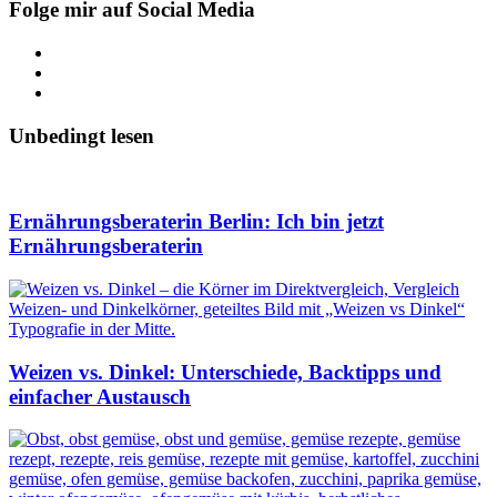
Folge mir auf Social Media
Unbedingt lesen
Ernährungsberaterin Berlin: Ich bin jetzt
Ernährungsberaterin
Weizen vs. Dinkel: Unterschiede, Backtipps und
einfacher Austausch