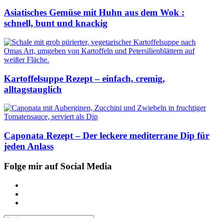
Asiatisches Gemüse mit Huhn aus dem Wok :
schnell, bunt und knackig
Kartoffelsuppe Rezept – einfach, cremig,
alltagstauglich
Caponata Rezept – Der leckere mediterrane Dip für
jeden Anlass
Folge mir auf Social Media