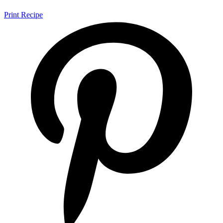
Print Recipe