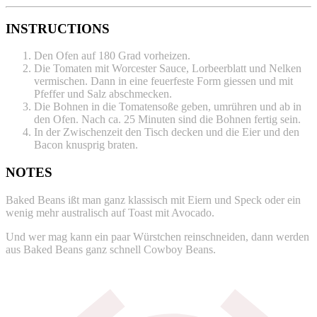
INSTRUCTIONS
Den Ofen auf 180 Grad vorheizen.
Die Tomaten mit Worcester Sauce, Lorbeerblatt und Nelken
vermischen. Dann in eine feuerfeste Form giessen und mit
Pfeffer und Salz abschmecken.
Die Bohnen in die Tomatensoße geben, umrühren und ab in
den Ofen. Nach ca. 25 Minuten sind die Bohnen fertig sein.
In der Zwischenzeit den Tisch decken und die Eier und den
Bacon knusprig braten.
NOTES
Baked Beans ißt man ganz klassisch mit Eiern und Speck oder ein
wenig mehr australisch auf Toast mit Avocado.
Und wer mag kann ein paar Würstchen reinschneiden, dann werden
aus Baked Beans ganz schnell Cowboy Beans.