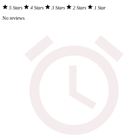
5 Stars
4 Stars
3 Stars
2 Stars
1 Star
No reviews