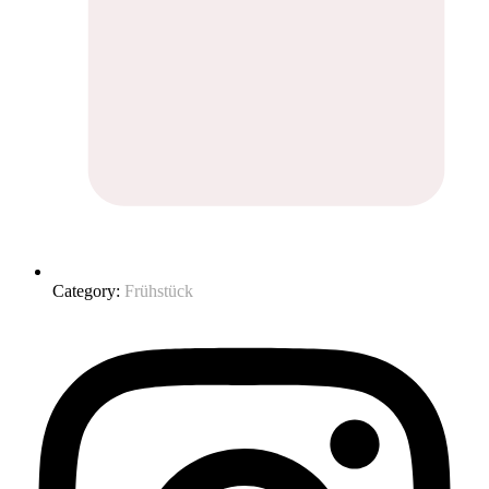
Category:
Frühstück