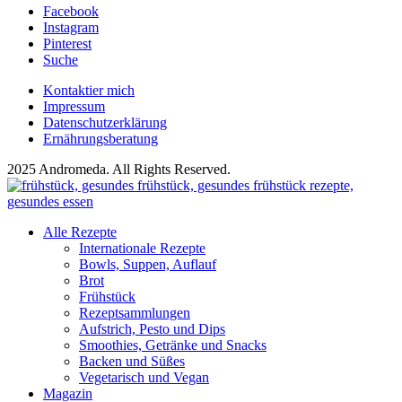
Facebook
Instagram
Pinterest
Suche
Kontaktier mich
Impressum
Datenschutzerklärung
Ernährungsberatung
2025 Andromeda. All Rights Reserved.
Alle Rezepte
Internationale Rezepte
Bowls, Suppen, Auflauf
Brot
Frühstück
Rezeptsammlungen
Aufstrich, Pesto und Dips
Smoothies, Getränke und Snacks
Backen und Süßes
Vegetarisch und Vegan
Magazin