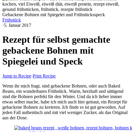
Gebackene Bohnen mit Spiegelei und Frühstücksspeck
Frühstück
·
5. Januar 2017
Rezept für selbst gemachte
gebackene Bohnen mit
Spiegelei und Speck
Jump to Recipe
·
Print Recipe
Wenn ihr mich fragt, sind gebackene Bohnen, oder auch Baked
Beans, ein wunderbares Frühstück. Warm, herzhaft und sättigend
sind die Bohnen perfekt für den Winter. Und da ich lieber immer
etwas selber mache, habe ich mich auch hier getraut, ein Rezept für
gebackene Bohnen zu kreieren. Ich finde es ist gut geworden. Auf
jeden Fall authentisch und mit viel weniger Zucker, als das Original
aus der Dose.