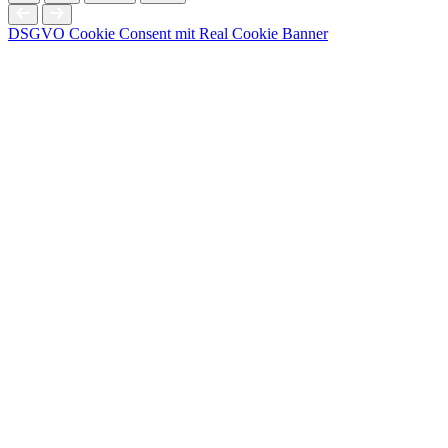
DSGVO Cookie Consent mit Real Cookie Banner