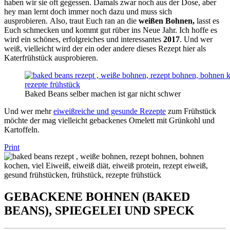
haben wir sie oft gegessen. Damals zwar noch aus der Dose, aber
hey man lernt doch immer noch dazu und muss sich
ausprobieren. Also, traut Euch ran an die
weißen Bohnen,
lasst es
Euch schmecken und kommt gut rüber ins Neue Jahr. Ich hoffe es
wird ein schönes, erfolgreiches und interessantes
2017
. Und wer
weiß, vielleicht wird der ein oder andere dieses Rezept hier als
Katerfrühstück ausprobieren.
Baked Beans selber machen ist gar nicht schwer
Und wer mehr
eiweißreiche und gesunde Rezepte
zum Frühstück
möchte der mag vielleicht gebackenes Omelett mit Grünkohl und
Kartoffeln.
Print
GEBACKENE BOHNEN (BAKED
BEANS), SPIEGELEI UND SPECK