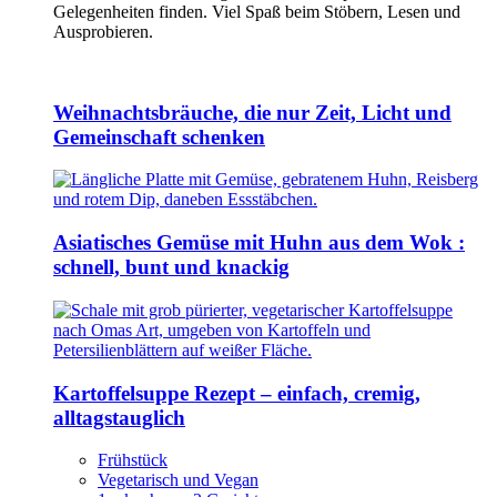
Gelegenheiten finden. Viel Spaß beim Stöbern, Lesen und
Ausprobieren.
Weihnachtsbräuche, die nur Zeit, Licht und
Gemeinschaft schenken
Asiatisches Gemüse mit Huhn aus dem Wok :
schnell, bunt und knackig
Kartoffelsuppe Rezept – einfach, cremig,
alltagstauglich
Frühstück
Vegetarisch und Vegan