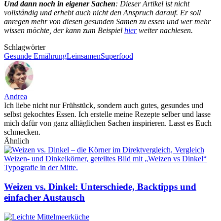
Und dann noch in eigener Sachen
: Dieser Artikel ist nicht
vollständig und erhebt auch nicht den Anspruch darauf. Er soll
anregen mehr von diesen gesunden Samen zu essen und wer mehr
wissen möchte, der kann zum Beispiel
hier
weiter nachlesen.
Schlagwörter
Gesunde Ernährung
Leinsamen
Superfood
Andrea
Ich liebe nicht nur Frühstück, sondern auch gutes, gesundes und
selbst gekochtes Essen. Ich erstelle meine Rezepte selber und lasse
mich dafür von ganz alltäglichen Sachen inspirieren. Lasst es Euch
schmecken.
Ähnlich
Weizen vs. Dinkel: Unterschiede, Backtipps und
einfacher Austausch