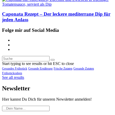
Caponata Rezept – Der leckere mediterrane Dip für
jeden Anlass
Folge mir auf Social Media
Start typing to see results or hit ESC to close
Gesundes Frühstück
Gesunde Ernährung
Frische Zutaten
Gesunde Zutaten
Frühstücksideen
See all results
Newsletter
Hier kannst Du Dich für unseren Newsletter anmelden!