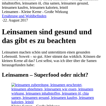
Leinsamen - Kleine Kerne - Große Wirkung
Ernährung und Wohlbefinden
·
22. August 2017
Leinsamen sind gesund und
das gibt es zu beachten
Leinsamen machen schön und unterstützen einen gesunden
Lebensstil. Soweit – so gut. Aber stimmt das wirklich. Können die
kleinen Kerne all das? Lest selbst, was ich über über die Samen
herausgefunden habe:
Leinsamen – Superfood oder nicht?