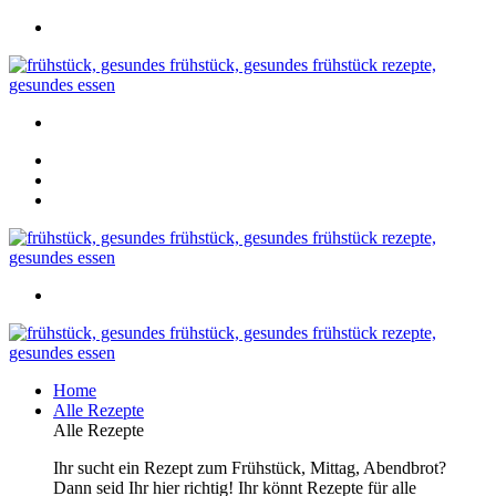
Home
Alle Rezepte
Alle Rezepte
Ihr sucht ein Rezept zum Frühstück, Mittag, Abendbrot?
Dann seid Ihr hier richtig! Ihr könnt Rezepte für alle