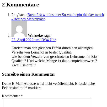
2 Kommentare
Pingback:
Breakfast wholesome: So you begin the day match
- Recipes Marketplace
Warneke
sagt:
22. April 2022 um 13:34 Uhr
Erreicht man den gleichen Effekt durch den alleinigen
Verzehr von Leinenöl in bester Qualität,
wie bei dem Verzehr von geschroteten Leinsamen in Bio-
Qualität ? Und welche Menge ist dann empfehlenswert ?
Zwei Esslöffel ?
Schreibe einen Kommentar
Deine E-Mail-Adresse wird nicht veröffentlicht.
Erforderliche
Felder sind mit
*
markiert
Kommentar
*