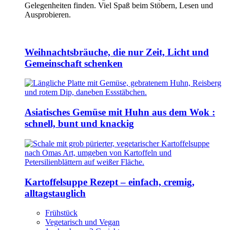
Gelegenheiten finden. Viel Spaß beim Stöbern, Lesen und
Ausprobieren.
Weihnachtsbräuche, die nur Zeit, Licht und
Gemeinschaft schenken
Asiatisches Gemüse mit Huhn aus dem Wok :
schnell, bunt und knackig
Kartoffelsuppe Rezept – einfach, cremig,
alltagstauglich
Frühstück
Vegetarisch und Vegan