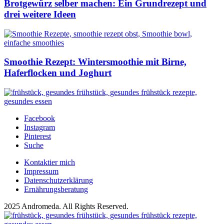
Brotgewürz selber machen: Ein Grundrezept und
drei weitere Ideen
Smoothie Rezept: Wintersmoothie mit Birne,
Haferflocken und Joghurt
Facebook
Instagram
Pinterest
Suche
Kontaktier mich
Impressum
Datenschutzerklärung
Ernährungsberatung
2025 Andromeda. All Rights Reserved.