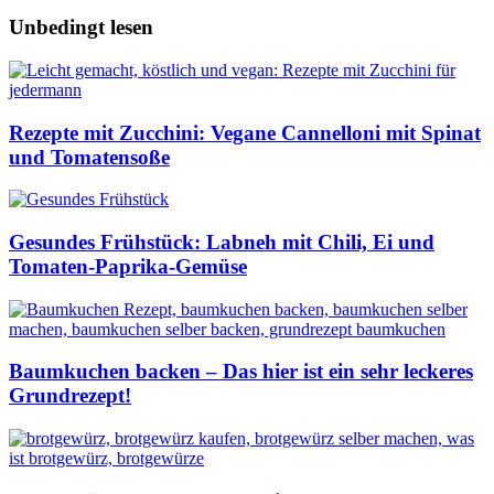
Unbedingt lesen
Rezepte mit Zucchini: Vegane Cannelloni mit Spinat
und Tomatensoße
Gesundes Frühstück: Labneh mit Chili, Ei und
Tomaten-Paprika-Gemüse
Baumkuchen backen – Das hier ist ein sehr leckeres
Grundrezept!