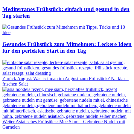
Mediterranes Frühstück: einfach und gesund in den
Tag starten
Gesundes Frühstück zum Mitnehmen: Leckere Ideen
für den perfekten Start in den Tag
Zurück
August: Was isst man im August zum Frühstück? Na klar –
frischen Salat
Weiter
Asiatisches Frühstück: Mee Siam – Gebratene Nudeln mit
Garnelen