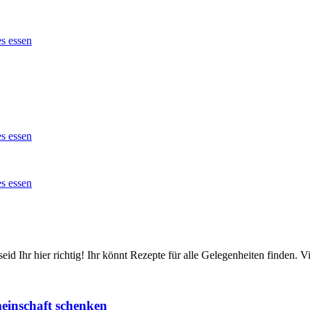
id Ihr hier richtig! Ihr könnt Rezepte für alle Gelegenheiten finden.
einschaft schenken