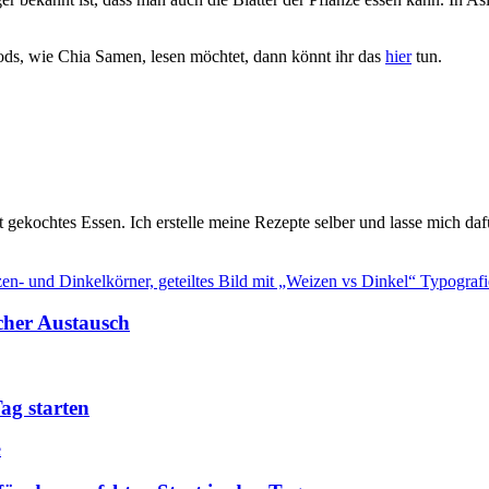
ds, wie Chia Samen, lesen möchtet, dann könnt ihr das
hier
tun.
t gekochtes Essen. Ich erstelle meine Rezepte selber und lasse mich daf
acher Austausch
ag starten