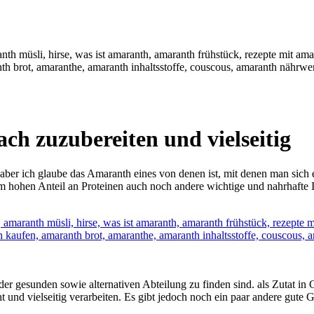
ach zuzubereiten und vielseitig
, aber ich glaube das Amaranth eines von denen ist, mit denen man sich
 hohen Anteil an Proteinen auch noch andere wichtige und nahrhafte In
er gesunden sowie alternativen Abteilung zu finden sind. als Zutat in G
icht und vielseitig verarbeiten. Es gibt jedoch noch ein paar andere gu