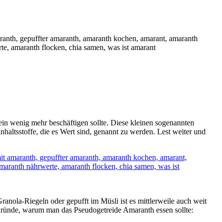
 ein wenig mehr beschäftigen sollte. Diese kleinen sogenannten
haltsstoffe, die es Wert sind, genannt zu werden. Lest weiter und
ranola-Riegeln oder gepufft im Müsli ist es mittlerweile auch weit
te Gründe, warum man das Pseudogetreide Amaranth essen sollte: