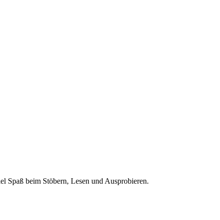
 Viel Spaß beim Stöbern, Lesen und Ausprobieren.