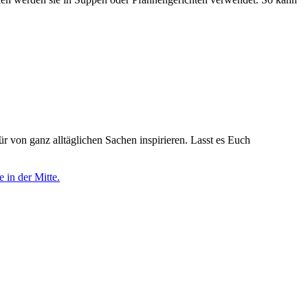
ür von ganz alltäglichen Sachen inspirieren. Lasst es Euch