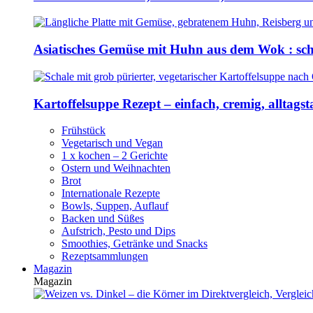
Asiatisches Gemüse mit Huhn aus dem Wok : sch
Kartoffelsuppe Rezept – einfach, cremig, alltagst
Frühstück
Vegetarisch und Vegan
1 x kochen – 2 Gerichte
Ostern und Weihnachten
Brot
Internationale Rezepte
Bowls, Suppen, Auflauf
Backen und Süßes
Aufstrich, Pesto und Dips
Smoothies, Getränke und Snacks
Rezeptsammlungen
Magazin
Magazin