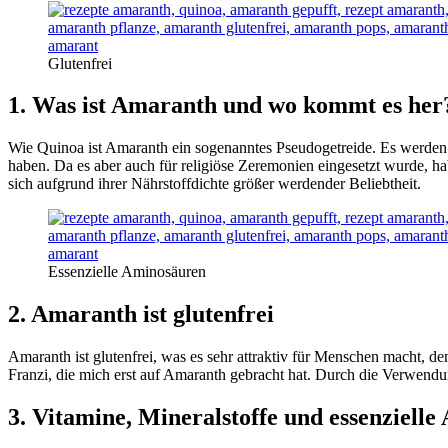
Glutenfrei
1. Was ist Amaranth und wo kommt es her
Wie Quinoa ist Amaranth ein sogenanntes Pseudogetreide. Es werden
haben. Da es aber auch für religiöse Zeremonien eingesetzt wurde, ha
sich aufgrund ihrer Nährstoffdichte größer werdender Beliebtheit.
Essenzielle Aminosäuren
2. Amaranth ist glutenfrei
Amaranth ist glutenfrei, was es sehr attraktiv für Menschen macht, d
Franzi, die mich erst auf Amaranth gebracht hat. Durch die Verwendun
3. Vitamine, Mineralstoffe und essenziell