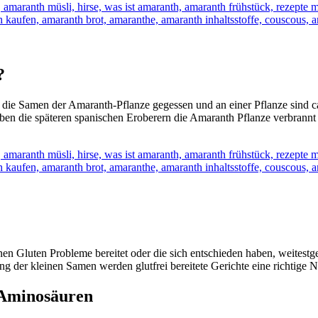
?
 die Samen der Amaranth-Pflanze gegessen und an einer Pflanze sind 
ben die späteren spanischen Eroberern die Amaranth Pflanze verbrannt 
enen Gluten Probleme bereitet oder die sich entschieden haben, weites
g der kleinen Samen werden glutfrei bereitete Gerichte eine richtige 
e Aminosäuren