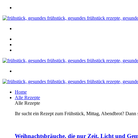
Home
Alle Rezepte
Alle Rezepte
Ihr sucht ein Rezept zum Frühstück, Mittag, Abendbrot? Dann se
Weihnachtsbräuche, die nur Zeit, Licht und Gem