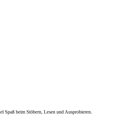
 Viel Spaß beim Stöbern, Lesen und Ausprobieren.