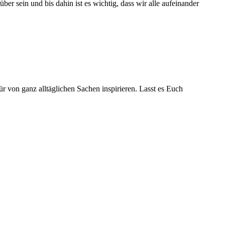
r sein und bis dahin ist es wichtig, dass wir alle aufeinander
ür von ganz alltäglichen Sachen inspirieren. Lasst es Euch