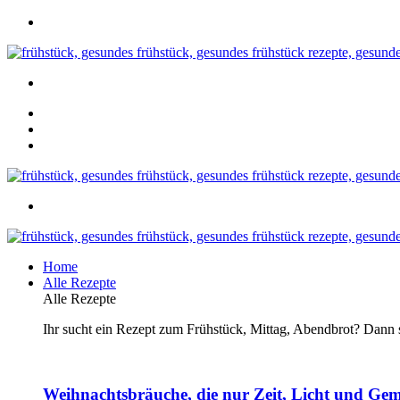
Home
Alle Rezepte
Alle Rezepte
Ihr sucht ein Rezept zum Frühstück, Mittag, Abendbrot? Dann se
Weihnachtsbräuche, die nur Zeit, Licht und Gem