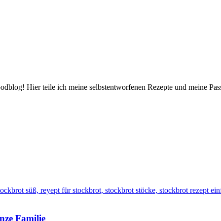
Foodblog! Hier teile ich meine selbstentworfenen Rezepte und meine Pas
nze Familie