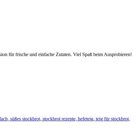
sion für frische und einfache Zutaten. Viel Spaß beim Ausprobieren!