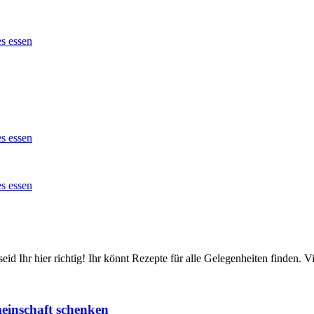
id Ihr hier richtig! Ihr könnt Rezepte für alle Gelegenheiten finden.
einschaft schenken