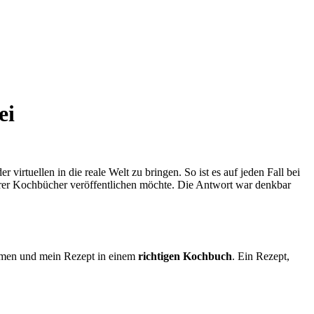
ei
virtuellen in die reale Welt zu bringen. So ist es auf jeden Fall bei
hrer Kochbücher veröffentlichen möchte. Die Antwort war denkbar
men und mein Rezept in einem
richtigen Kochbuch
. Ein Rezept,