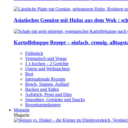
Asiatisches Gemüse mit Huhn aus dem Wok : sch
Kartoffelsuppe Rezept – einfach, cremig, alltagst
Frühstück
Vegetarisch und Vegan
1 x kochen – 2 Gerichte
Ostern und Weihnachten
Brot
Internationale Rezepte
Bowls, Suppen, Auflauf
Backen und Süßes
Aufstrich, Pesto und Dips
Smoothies, Getränke und Snacks
Rezeptsammlungen
Magazin
Magazin